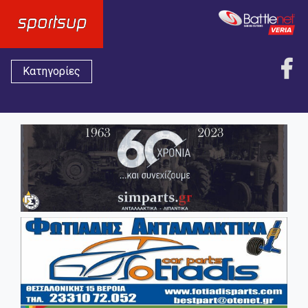
Κατηγορίες