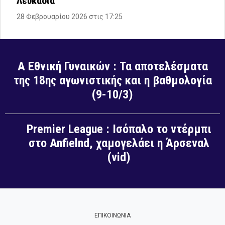
Λευκάδια
28 Φεβρουαρίου 2026 στις 17:25
Α Εθνική Γυναικών : Τα αποτελέσματα
της 18ης αγωνιστικής και η βαθμολογία
(9-10/3)
Premier League : Ισόπαλο το ντέρμπι
στο Anfielnd, χαμογελάει η Άρσεναλ
(vid)
ΕΠΙΚΟΙΝΩΝΙΑ