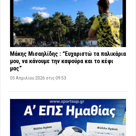
Μάκης Μισαηλίδης : “Ευχαριστώ τα παλικάρια
μου, να κάνουμε την καψούρα και το κέφι
μας”
05 Απριλίου 2026 στις 09:53