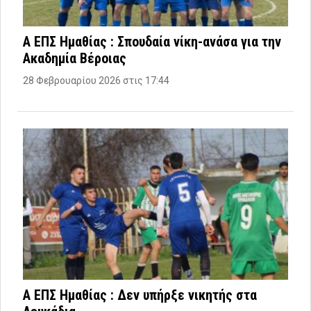
Α ΕΠΣ Ημαθίας : Σπουδαία νίκη-ανάσα για την
Ακαδημία Βέροιας
28 Φεβρουαρίου 2026 στις 17:44
Α ΕΠΣ Ημαθίας : Δεν υπήρξε νικητής στα