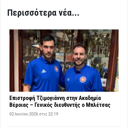
Περισσότερα νέα...
Επιστροφή Τζιμογιάννη στην Ακαδημία
Βέροιας – Γενικός διευθυντής ο Μπλέτσας
02 Ιουνίου 2026 στις 22:19