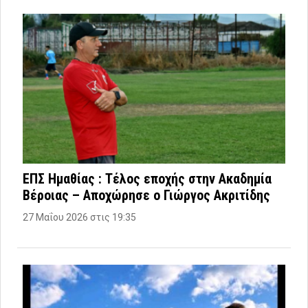
ΕΠΣ Ημαθίας : Τέλος εποχής στην Ακαδημία
Βέροιας – Αποχώρησε ο Γιώργος Ακριτίδης
27 Μαΐου 2026 στις 19:35