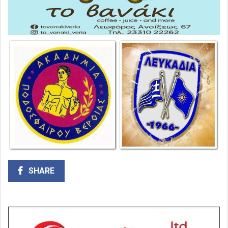
SHARE