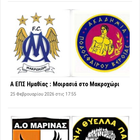
Α ΕΠΣ Ημαθίας : Μοιρασιά στο Μακροχώρι
25 Φεβρουαρίου 2026 στις 17:55