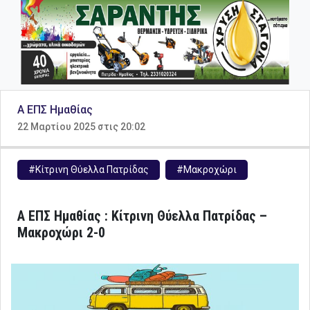
Α ΕΠΣ Ημαθίας
22 Μαρτίου 2025 στις 20:02
#Κίτρινη Θύελλα Πατρίδας
#Μακροχώρι
Α ΕΠΣ Ημαθίας : Κίτρινη Θύελλα Πατρίδας –
Μακροχώρι 2-0