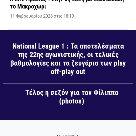
το Μακροχώρι
11 Φεβρουαρίου 2026 στις 18:19
National League 1 : Τα αποτελέσματα
της 22ης αγωνιστικής, οι τελικές
βαθμολογίες και τα ζευγάρια των play
off-play out
Τέλος η σεζόν για τον Φίλιππο
(photos)