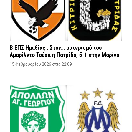
Β ΕΠΣ Ημαθίας : Στον… αστερισμό του
Αμαρίλντο Τούσα η Πατρίδα, 5-1 στην Μαρίνα
15 Φεβρουαρίου 2026 στις 22:09