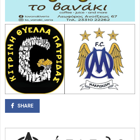
SHARE