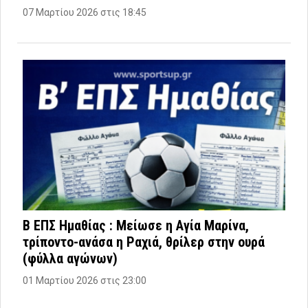
07 Μαρτίου 2026 στις 18:45
Β ΕΠΣ Ημαθίας : Μείωσε η Αγία Μαρίνα,
τρίποντο-ανάσα η Ραχιά, θρίλερ στην ουρά
(φύλλα αγώνων)
01 Μαρτίου 2026 στις 23:00