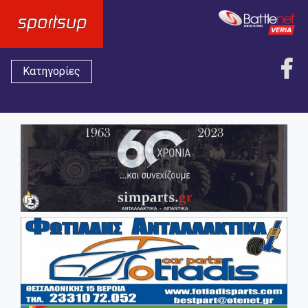
Κατηγορίες