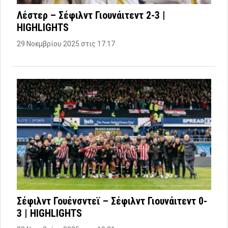
Λέστερ – Σέφιλντ Γιουνάιτεντ 2-3 |
HIGHLIGHTS
29 Νοεμβρίου 2025 στις 17:17
Σέφιλντ Γουένσντεϊ – Σέφιλντ Γιουνάιτεντ 0-
3 | HIGHLIGHTS