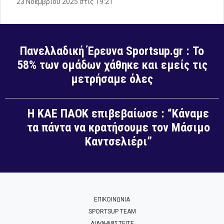
23 Νοεμβρίου 2025 στις 19:21
Πανελλαδική Έρευνα Sportsup.gr : Το
58% των ομάδων χάθηκε και εμείς τις
μετρήσαμε όλες
Η ΚΑΕ ΠΑΟΚ επιβεβαίωσε : “Κάναμε
τα πάντα να κρατήσουμε τον Μάσιμο
Καντσελιέρι”
ΕΠΙΚΟΙΝΩΝΙΑ
SPORTSUP TEAM
ΔΙΑΦΗΜΙΣΤΕΙΤΕ