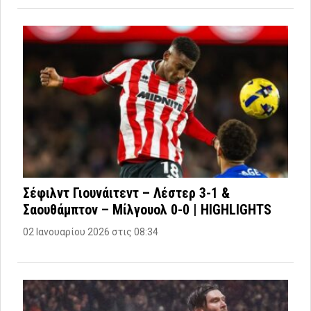
Σέφιλντ Γιουνάιτεντ – Λέστερ 3-1 &
Σαουθάμπτον – Μίλγουολ 0-0 | HIGHLIGHTS
02 Ιανουαρίου 2026 στις 08:34