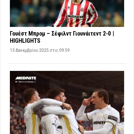
Γουέστ Μπρομ – Σέφιλντ Γιουνάιτεντ 2-0 |
HIGHLIGHTS
13 Δεκεμβρίου 2025 στις 09:59