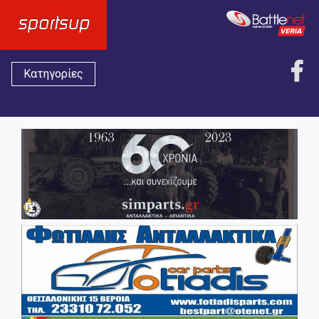
Κατηγορίες