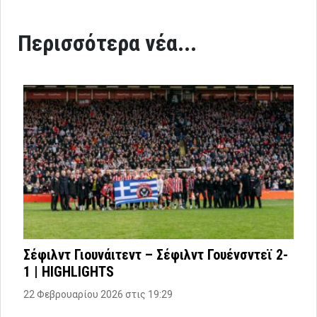
Περισσότερα νέα...
Σέφιλντ Γιουνάιτεντ – Σέφιλντ Γουένσντεϊ 2-
1 | HIGHLIGHTS
22 Φεβρουαρίου 2026 στις 19:29