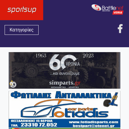
Κατηγορίες