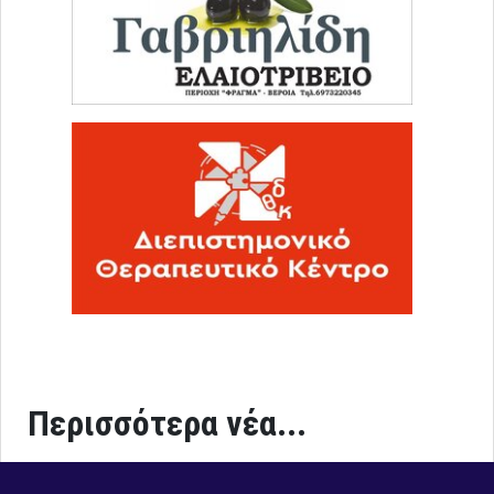
Περισσότερα νέα...