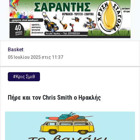
Basket
05 Ιουλίου 2025 στις 11:37
#Κρις Σμιθ
Πήρε και τον Chris Smith ο Ηρακλής