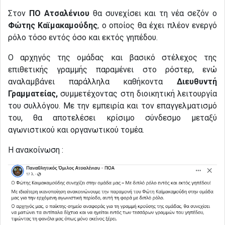
Στον
ΠΟ Ατσαλένιου
θα συνεχίσει και τη νέα σεζόν ο
Φώτης Καϊμακαμούδης
, ο οποίος θα έχει πλέον ενεργό
ρόλο τόσο εντός όσο και εκτός γηπέδου.
Ο αρχηγός της ομάδας και βασικό στέλεχος της
επιθετικής γραμμής παραμένει στο ρόστερ, ενώ
αναλαμβάνει παράλληλα καθήκοντα
Διευθυντή
Γραμματείας,
συμμετέχοντας στη διοικητική λειτουργία
του συλλόγου. Με την εμπειρία και τον επαγγελματισμό
του, θα αποτελέσει κρίσιμο σύνδεσμο μεταξύ
αγωνιστικού και οργανωτικού τομέα.
Η ανακοίνωση :