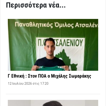
Περισσότερα νέα...
Γ Εθνική : Στον ΠΟΑ ο Μιχάλης Σωμαράκης
12 Ιουλίου 2026 στις 17:20