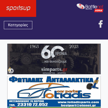
Κατηγορίες