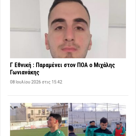
Γ Εθνική : Παραμένει στον ΠΟΑ ο Μιχάλης
Γωνιανάκης
08 Ιουλίου 2026 στις 15:42