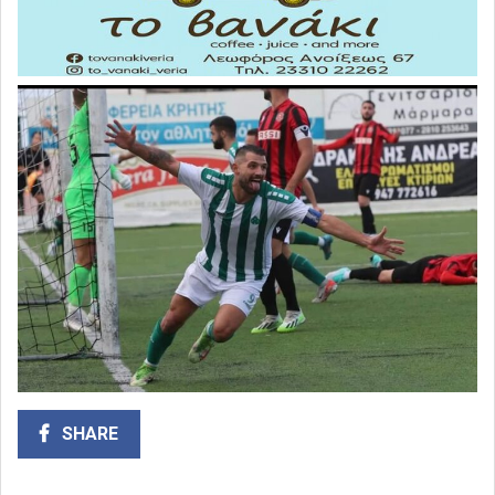
SHARE