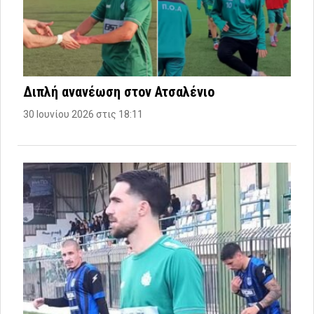
Διπλή ανανέωση στον Ατσαλένιο
30 Ιουνίου 2026 στις 18:11