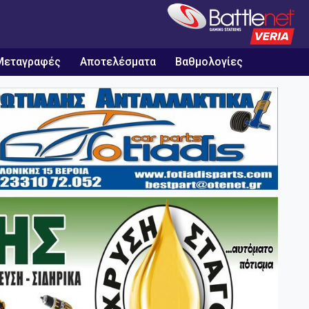
Μεταγραφές
Αποτελέσματα
Βαθμολογίες