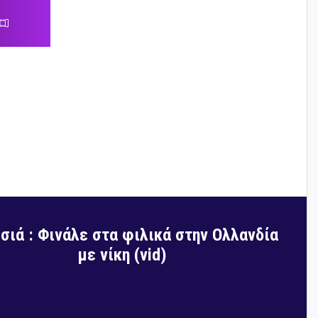
σιά : Φινάλε στα φιλικά στην Ολλανδία
με νίκη (vid)