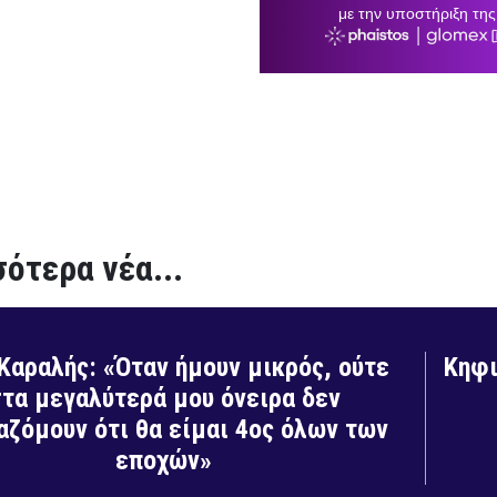
ότερα νέα...
Καραλής: «Όταν ήμουν μικρός, ούτε
Κηφι
τα μεγαλύτερά μου όνειρα δεν
ζόμουν ότι θα είμαι 4ος όλων των
εποχών»