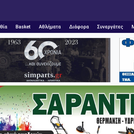
θία
Basket
Αθλήματα
Διάφορα
Συνεργάτες