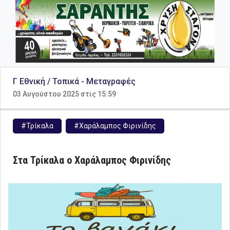
Γ Εθνική / Τοπικά
-
Μεταγραφές
03 Αυγούστου 2025 στις 15:59
#Τρίκαλα
#Χαράλαμπος Φιρινίδης
Στα Τρίκαλα ο Χαράλαμπος Φιρινίδης