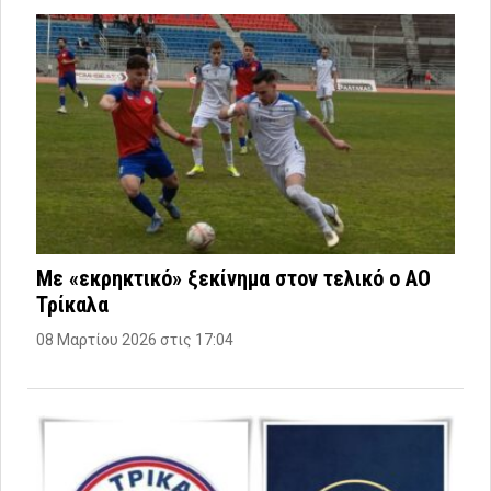
Με «εκρηκτικό» ξεκίνημα στον τελικό ο ΑΟ
Τρίκαλα
08 Μαρτίου 2026 στις 17:04