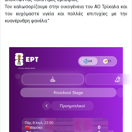
Τον καλωσορίζουμε στην οικογένεια του ΑΟ Τρίκαλα και
του ευχόμαστε υγεία και πολλές επιτυχίες με την
κυανέρυθρη φανέλα.”