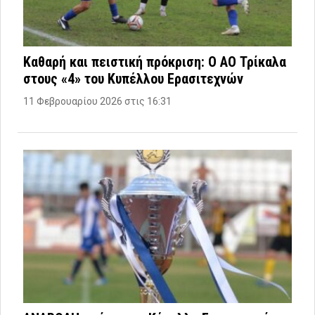
Καθαρή και πειστική πρόκριση: Ο ΑΟ Τρίκαλα
στους «4» του Κυπέλλου Ερασιτεχνών
11 Φεβρουαρίου 2026 στις 16:31