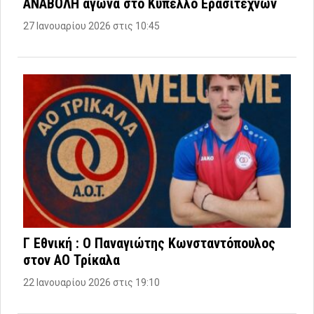
ΑΝΑΒΟΛΗ αγώνα στο Κύπελλο Ερασιτεχνών
27 Ιανουαρίου 2026 στις 10:45
Γ Εθνική : Ο Παναγιώτης Κωνσταντόπουλος
στον ΑΟ Τρίκαλα
22 Ιανουαρίου 2026 στις 19:10