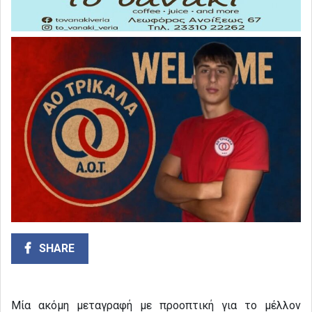
SHARE
Μία ακόμη μεταγραφή με προοπτική για το μέλλον