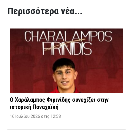
Περισσότερα νέα...
Ο Χαράλαμπος Φιρινίδης συνεχίζει στην
ιστορική Παναχαϊκή
16 Ιουλίου 2026 στις 12:58