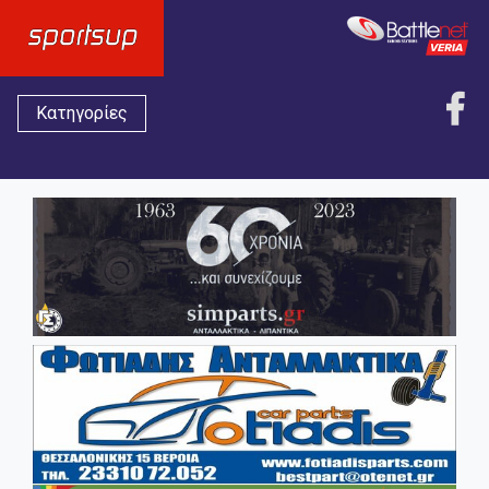
Κατηγορίες