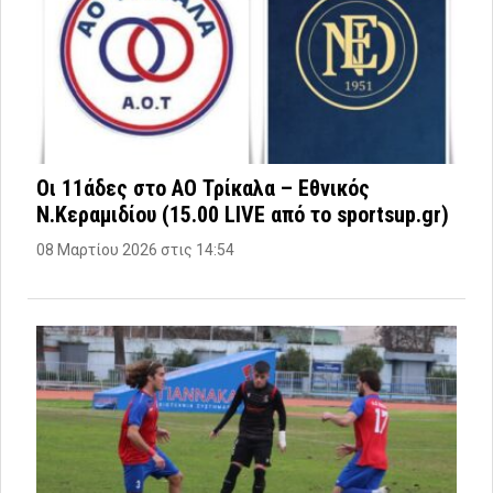
Οι 11άδες στο ΑΟ Τρίκαλα – Εθνικός
Ν.Κεραμιδίου (15.00 LIVE από το sportsup.gr)
08 Μαρτίου 2026 στις 14:54