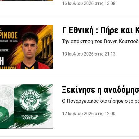
16 Ιουλίου 2026 στις 13:08
Γ Εθνική : Πήρε και
Την απόκτηση του Γιάννη Κουτσο
13 Ιουλίου 2026 στις 21:13
Ξεκίνησε η αναδόμη
Ο Παναργειακός διατήρησε στο ρ
12 Ιουλίου 2026 στις 12:00