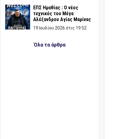
ΕΠΣ Ημαθίας : Ο νέος
τεχνικός του Μέγα
Αλέξανδρου Αγίας Μαρίνας
19 Ιουλίου 2026 στις 19:52
Όλα τα άρθρα