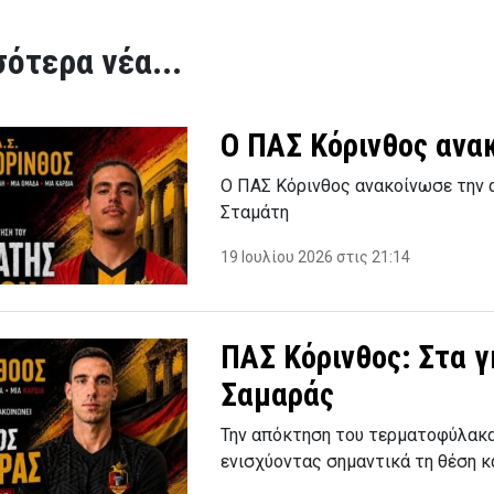
ότερα νέα...
Ο ΠΑΣ Κόρινθος ανα
Ο ΠΑΣ Κόρινθος ανακοίνωσε την 
Σταμάτη
19 Ιουλίου 2026 στις 21:14
ΠΑΣ Κόρινθος: Στα 
Σαμαράς
Την απόκτηση του τερματοφύλακα
ενισχύοντας σημαντικά τη θέση 