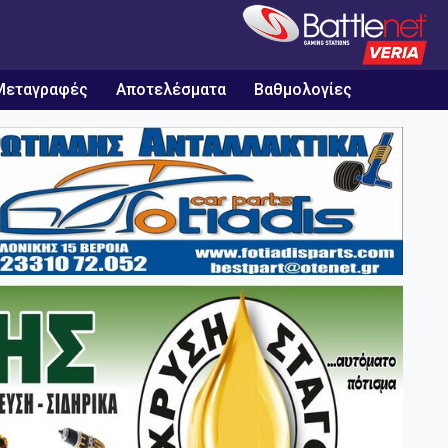
Μεταγραφές
Αποτελέσματα
Βαθμολογίες