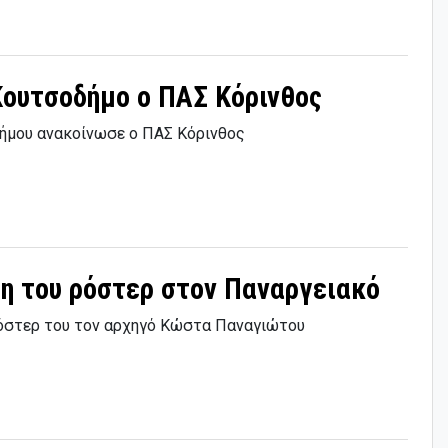
 Κουτσοδήμο ο ΠΑΣ Κόρινθος
δήμου ανακοίνωσε ο ΠΑΣ Κόρινθος
ση του ρόστερ στον Παναργειακό
όστερ του τον αρχηγό Κώστα Παναγιώτου