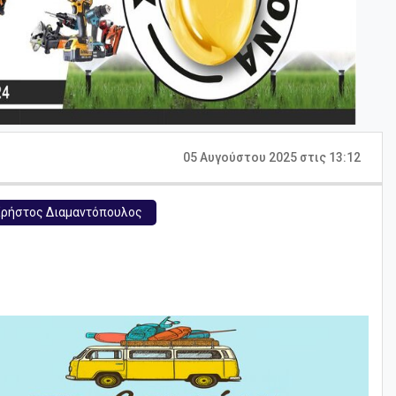
05 Αυγούστου 2025 στις 13:12
ρήστος Διαμαντόπουλος