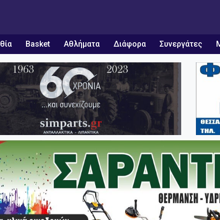
θία
Basket
Αθλήματα
Διάφορα
Συνεργάτες