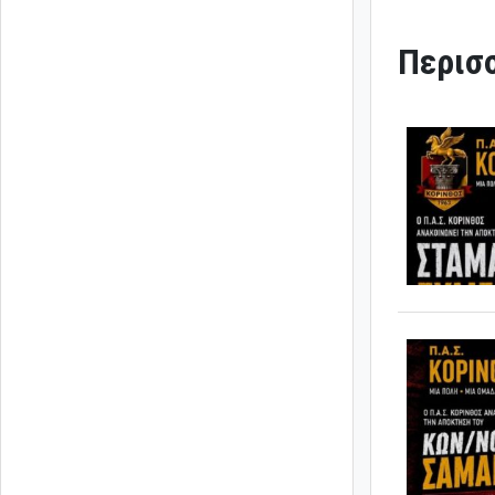
Περισσ