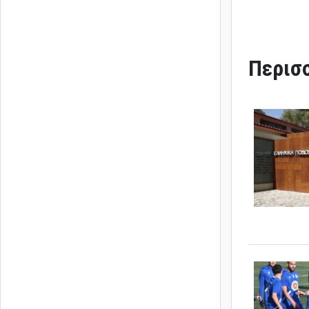
Περισσ