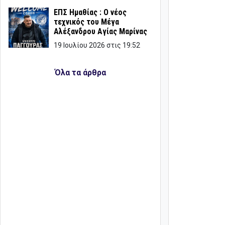
ΕΠΣ Ημαθίας : Ο νέος
τεχνικός του Μέγα
Αλέξανδρου Αγίας Μαρίνας
19 Ιουλίου 2026 στις 19:52
Όλα τα άρθρα