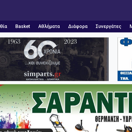
θία
Basket
Αθλήματα
Διάφορα
Συνεργάτες