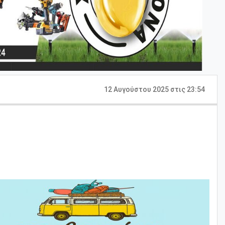
12 Αυγούστου 2025 στις 23:54