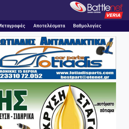
Μεταγραφές
Αποτελέσματα
Βαθμολογίες