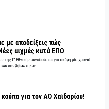
με με αποδείξεις πώς
Νέες αιχμές κατά ΕΠΟ
της Γ’ Εθνικής συνοδεύεται για ακόμη μία χρονιά
 που υποβιβάστηκαν
κούπα για τον ΑΟ Χαϊδαρίου!