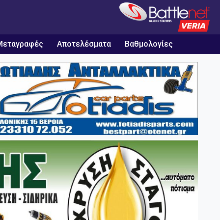
Μεταγραφές
Αποτελέσματα
Βαθμολογίες