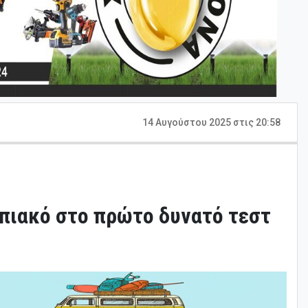
14 Αυγούστου 2025 στις 20:58
μπιακό στο πρώτο δυνατό τεστ