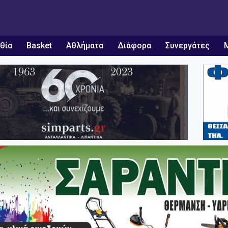
θία
Basket
Αθλήματα
Διάφορα
Συνεργάτες