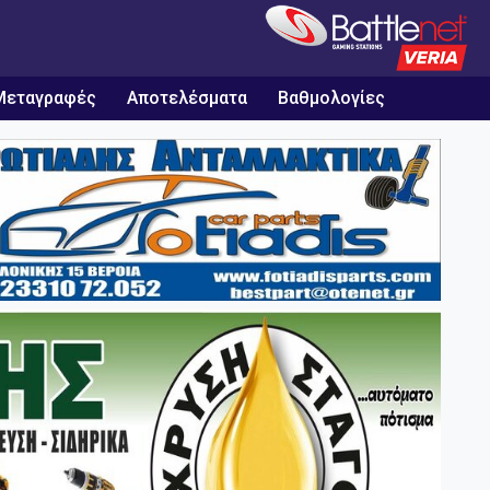
Μεταγραφές
Αποτελέσματα
Βαθμολογίες