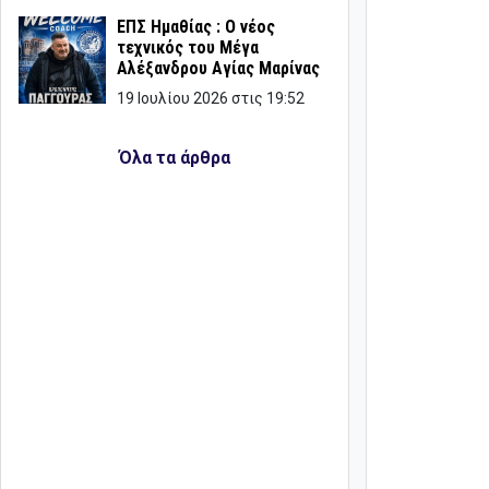
ΕΠΣ Ημαθίας : Ο νέος
τεχνικός του Μέγα
Αλέξανδρου Αγίας Μαρίνας
19 Ιουλίου 2026 στις 19:52
Όλα τα άρθρα