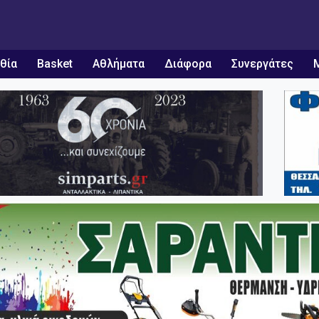
θία
Basket
Αθλήματα
Διάφορα
Συνεργάτες