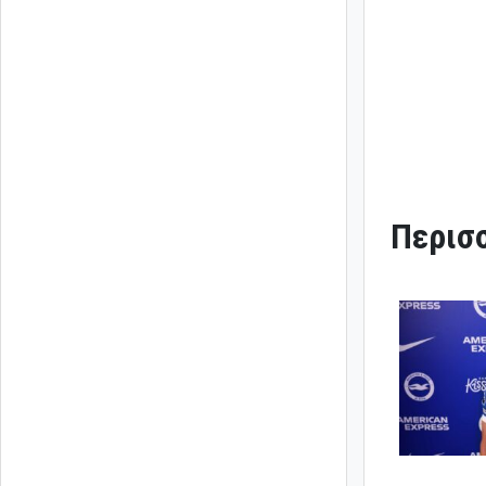
Περισσ