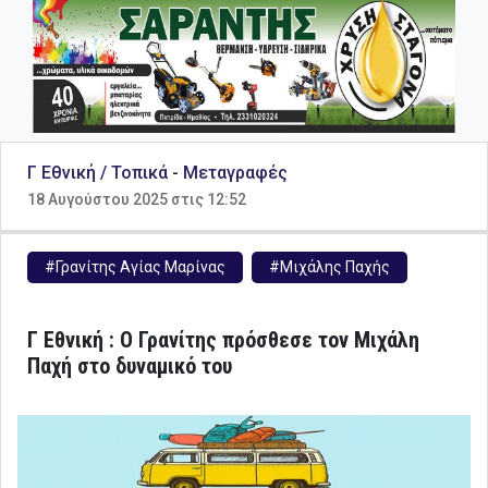
Γ Εθνική / Τοπικά
-
Μεταγραφές
18 Αυγούστου 2025 στις 12:52
#Γρανίτης Αγίας Μαρίνας
#Μιχάλης Παχής
Γ Εθνική : Ο Γρανίτης πρόσθεσε τον Μιχάλη
Παχή στο δυναμικό του