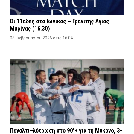
Οι 11άδες στο Ιωνικός – Γρανίτης Αγίας
Μαρίνας (16.30)
08 Φεβρουαρίου 2026 στις 16:04
Πέναλτι–λύτρωση στο 90’+ για τη Μύκονο, 3-