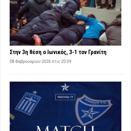
Στην 3η θέση ο Ιωνικός, 3-1 τον Γρανίτη
08 Φεβρουαρίου 2026 στις 20:09