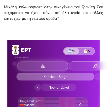
Μιχάλη, καλωσόρισες στην οικογένεια του Γρανίτη. Σου
ευχόμαστε να έχεις πάνω απ’ όλα υγεία και πολλές
επιτυχίες με τη νέα σου ομάδα.”