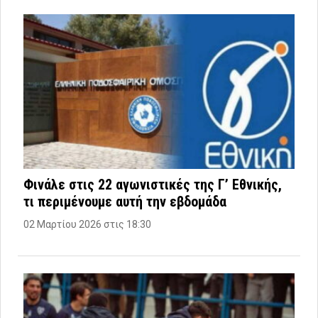
Φινάλε στις 22 αγωνιστικές της Γ’ Εθνικής,
τι περιμένουμε αυτή την εβδομάδα
02 Μαρτίου 2026 στις 18:30