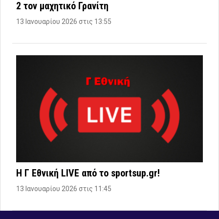
2 τον μαχητικό Γρανίτη
13 Ιανουαρίου 2026 στις 13:55
Η Γ Εθνική LIVE από το sportsup.gr!
13 Ιανουαρίου 2026 στις 11:45