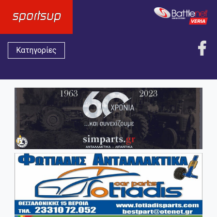
Κατηγορίες