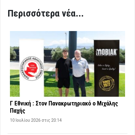
Περισσότερα νέα...
Γ Εθνική : Στον Πανακρωτηριακό ο Μιχάλης
Παχής
10 Ιουλίου 2026 στις 20:14