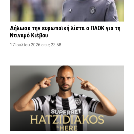
Δήλωσε την ευρωπαϊκή λίστα ο ΠΑΟΚ για τη
Ντιναμό Κιέβου
17 Ιουλίου 2026 στις 23:58