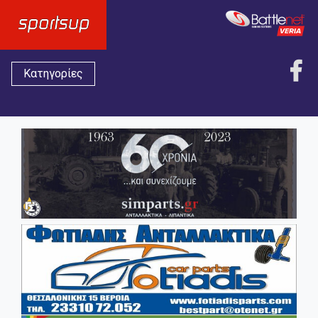
Κατηγορίες