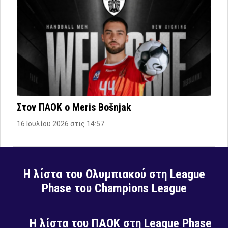
Στον ΠΑΟΚ ο Meris Bošnjak
16 Ιουλίου 2026 στις 14:57
Η λίστα του Ολυμπιακού στη League
Phase του Champions League
Η λίστα του ΠΑΟΚ στη League Phase