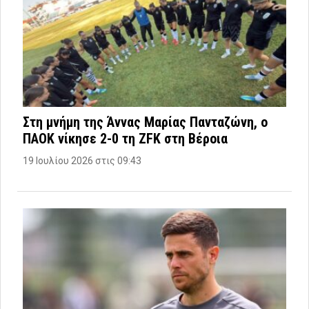
Στη μνήμη της Άννας Μαρίας Πανταζώνη, ο
ΠΑΟΚ νίκησε 2-0 τη ZFK στη Βέροια
19 Ιουλίου 2026 στις 09:43