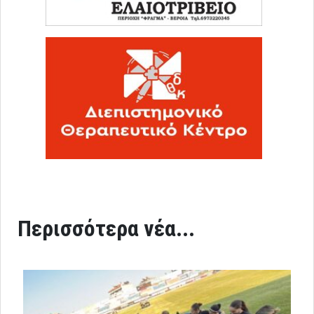
Περισσότερα νέα...