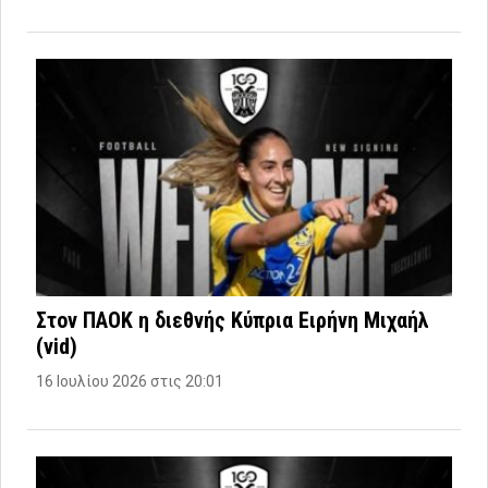
Στον ΠΑΟΚ η διεθνής Κύπρια Ειρήνη Μιχαήλ
(vid)
16 Ιουλίου 2026 στις 20:01