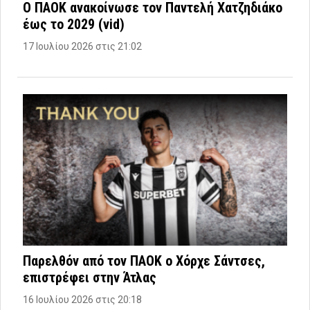
Ο ΠΑΟΚ ανακοίνωσε τον Παντελή Χατζηδιάκο
έως το 2029 (vid)
17 Ιουλίου 2026 στις 21:02
Παρελθόν από τον ΠΑΟΚ ο Χόρχε Σάντσες,
επιστρέφει στην Άτλας
16 Ιουλίου 2026 στις 20:18