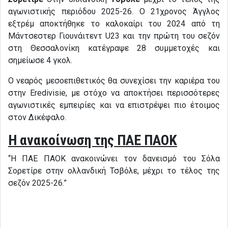
αγωνιστικής περιόδου 2025-26. Ο 21χρονος Άγγλος
εξτρέμ αποκτήθηκε το καλοκαίρι του 2024 από τη
Μάντσεστερ Γιουνάιτεντ U23 και την πρώτη του σεζόν
στη Θεσσαλονίκη κατέγραψε 28 συμμετοχές και
σημείωσε 4 γκολ.
Ο νεαρός μεσοεπιθετικός θα συνεχίσει την καριέρα του
στην Eredivisie, με στόχο να αποκτήσει περισσότερες
αγωνιστικές εμπειρίες και να επιστρέψει πιο έτοιμος
στον Δικέφαλο.
Η ανακοίνωση της ΠΑΕ ΠΑΟΚ
“Η ΠΑΕ ΠΑΟΚ ανακοινώνει τον δανεισμό του Σόλα
Σορετίρε στην ολλανδική Τσβόλε, μέχρι το τέλος της
σεζόν 2025-26.”