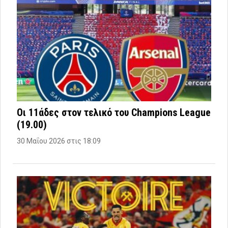
Οι 11άδες στον τελικό του Champions League
(19.00)
30 Μαΐου 2026 στις 18:09