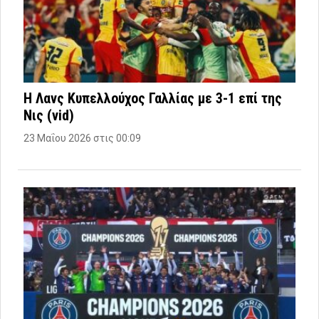
Η Λανς Κυπελλούχος Γαλλίας με 3-1 επί της
Νις (vid)
23 Μαΐου 2026 στις 00:09