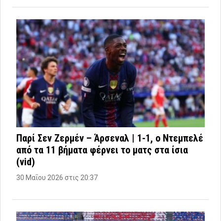
Παρί Σεν Ζερμέν – Άρσεναλ | 1-1, o Ντεμπελέ
από τα 11 βήματα φέρνει το ματς στα ίσια
(vid)
30 Μαΐου 2026 στις 20:37