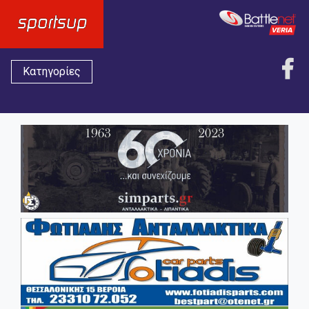
Κατηγορίες