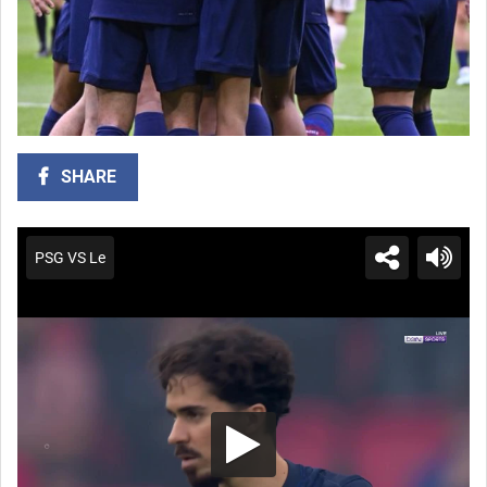
SHARE