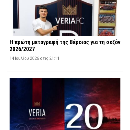
Η πρώτη μεταγραφή της Βέροιας για τη σεζόν
2026/2027
14 Ιουλίου 2026 στις 21:11