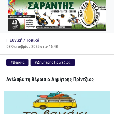
Γ Εθνική / Τοπικά
08 Οκτωβρίου 2025 στις 16:48
#Βέροια
#Δημήτρης Πρίντζιος
Ανέλαβε τη Βέροια ο Δημήτρης Πρίντζιος