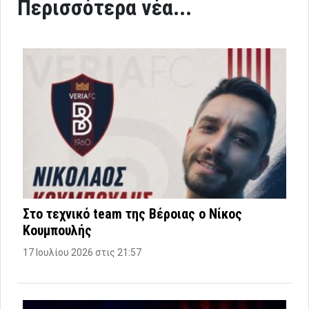
Περισσότερα νέα...
Στο τεχνικό team της Βέροιας ο Νίκος
Κουμπουλής
17 Ιουλίου 2026 στις 21:57