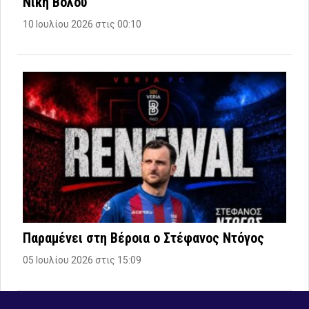
Νίκη Βόλου
10 Ιουλίου 2026 στις 00:10
Παραμένει στη Βέροια ο Στέφανος Ντόγος
05 Ιουλίου 2026 στις 15:09