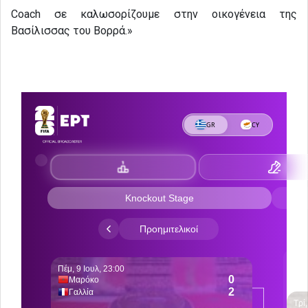
Coach σε καλωσορίζουμε στην οικογένεια της
Βασίλισσας του Βορρά.»