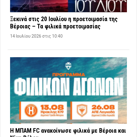
Ξεκινά στις 20 Ιουλίου η προετοιμασία της
Βέροιας – Τα φιλικά προετοιμασίας
14 Ιουλίου 2026 στις 10:40
Η ΜΠΑΜ FC ανακοίνωσε φιλικά με Βέροια και