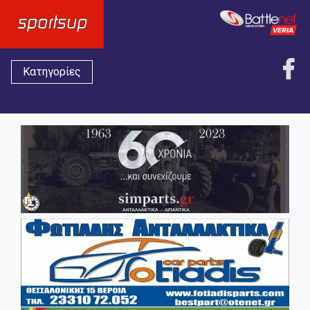
Κατηγορίες