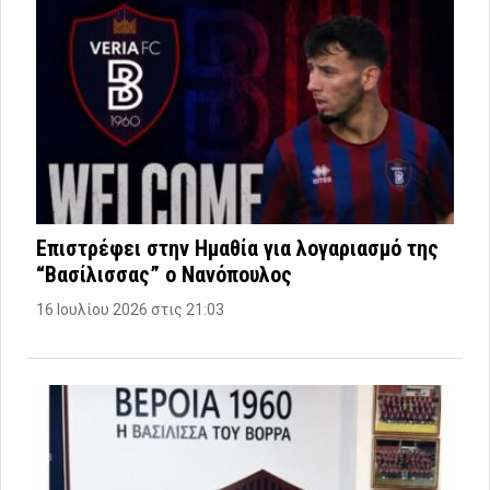
Επιστρέφει στην Ημαθία για λογαριασμό της
“Βασίλισσας” ο Νανόπουλος
16 Ιουλίου 2026 στις 21:03