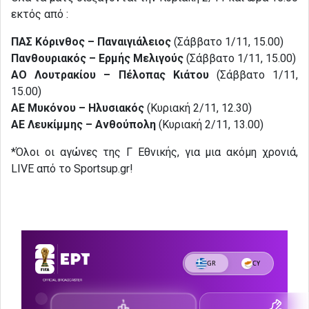
εκτός από :
ΠΑΣ Κόρινθος – Παναιγιάλειος
(Σάββατο 1/11, 15.00)
Πανθουριακός – Ερμής Μελιγούς
(Σάββατο 1/11, 15.00)
ΑΟ Λουτρακίου – Πέλοπας Κιάτου
(Σάββατο 1/11,
15.00)
ΑΕ Μυκόνου – Ηλυσιακός
(Κυριακή 2/11, 12.30)
ΑΕ Λευκίμμης – Ανθούπολη
(Κυριακή 2/11, 13.00)
*Όλοι οι αγώνες της Γ Εθνικής, για μια ακόμη χρονιά,
LIVE από το Sportsup.gr!