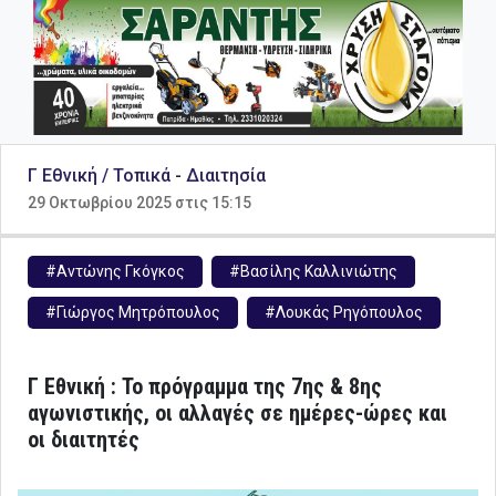
Γ Εθνική / Τοπικά
-
Διαιτησία
29 Οκτωβρίου 2025 στις 15:15
#Αντώνης Γκόγκος
#Βασίλης Καλλινιώτης
#Γιώργος Μητρόπουλος
#Λουκάς Ρηγόπουλος
Γ Εθνική : Το πρόγραμμα της 7ης & 8ης
αγωνιστικής, οι αλλαγές σε ημέρες-ώρες και
οι διαιτητές