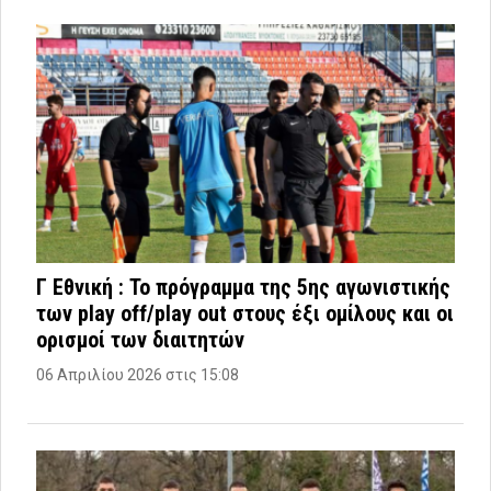
Γ Εθνική : Το πρόγραμμα της 5ης αγωνιστικής
των play off/play out στους έξι ομίλους και οι
ορισμοί των διαιτητών
06 Απριλίου 2026 στις 15:08