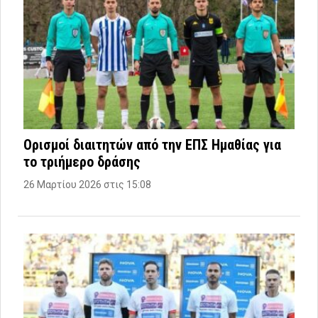
Ορισμοί διαιτητών από την ΕΠΣ Ημαθίας για
το τριήμερο δράσης
26 Μαρτίου 2026 στις 15:08