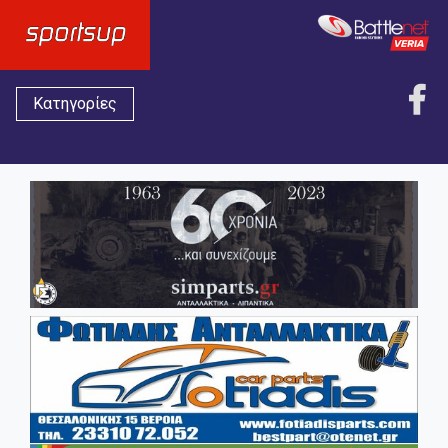
Κατηγορίες