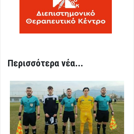
Περισσότερα νέα...