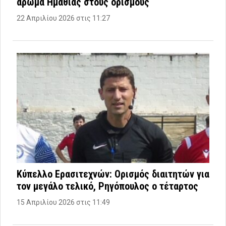
άρωμα Ημαθίας στους ορισμούς
22 Απριλίου 2026 στις 11:27
Κύπελλο Ερασιτεχνών: Ορισμός διαιτητών για
τον μεγάλο τελικό, Ρηγόπουλος ο τέταρτος
15 Απριλίου 2026 στις 11:49