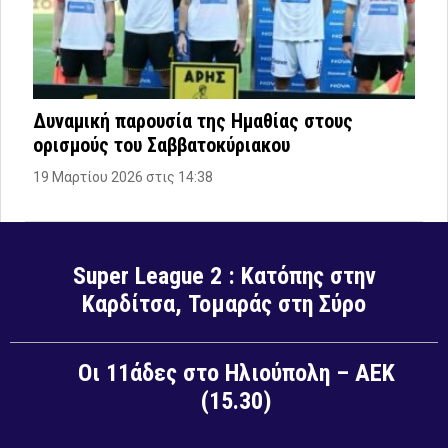
Δυναμική παρουσία της Ημαθίας στους
ορισμούς του Σαββατοκύριακου
19 Μαρτίου 2026 στις 14:38
Super League 2 : Κατόπης στην
Καρδίτσα, Τομαράς στη Σύρο
Οι 11άδες στο Ηλιούπολη – ΑΕΚ
(15.30)