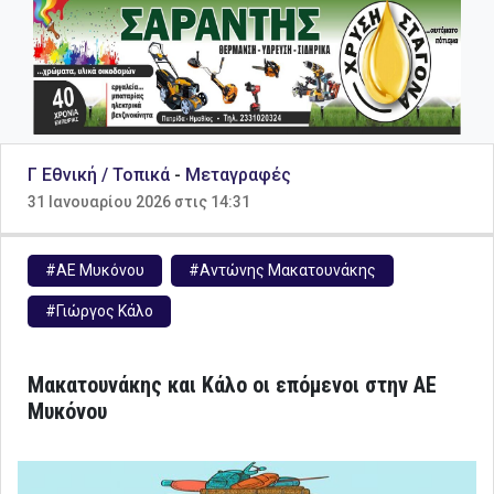
Γ Εθνική / Τοπικά
-
Μεταγραφές
31 Ιανουαρίου 2026 στις 14:31
#ΑΕ Μυκόνου
#Αντώνης Μακατουνάκης
#Γιώργος Κάλο
Μακατουνάκης και Κάλο οι επόμενοι στην ΑΕ
Μυκόνου