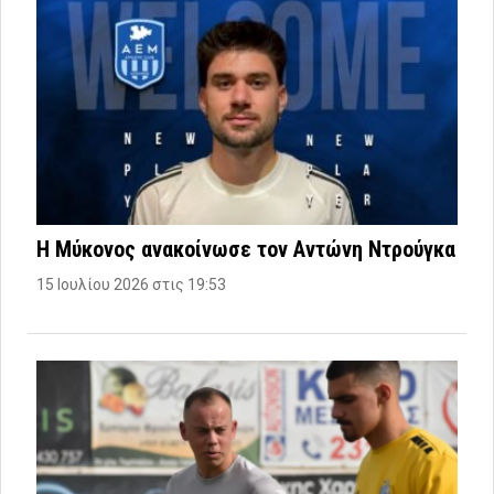
Η Μύκονος ανακοίνωσε τον Αντώνη Ντρούγκα
15 Ιουλίου 2026 στις 19:53