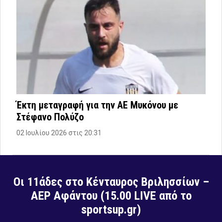
Έκτη μεταγραφή για την ΑΕ Μυκόνου με
Στέφανο Πολύζο
02 Ιουλίου 2026 στις 20:31
Οι 11άδες στο Κένταυρος Βριλησσίων –
ΑΕΡ Αφάντου (15.00 LIVE από το
sportsup.gr)