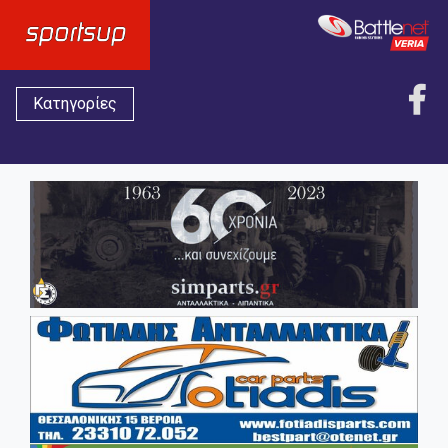
Κατηγορίες