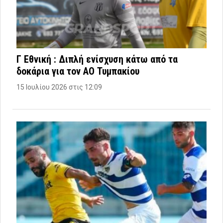
Γ Εθνική : Διπλή ενίσχυση κάτω από τα
δοκάρια για τον ΑΟ Τυμπακίου
15 Ιουλίου 2026 στις 12:09