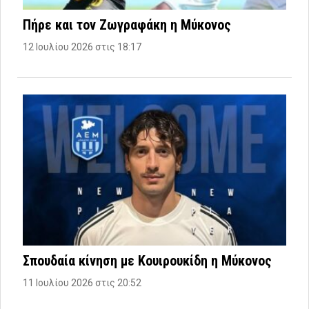
Πήρε και τον Ζωγραφάκη η Μύκονος
12 Ιουλίου 2026 στις 18:17
Σπουδαία κίνηση με Κουιρουκίδη η Μύκονος
11 Ιουλίου 2026 στις 20:52