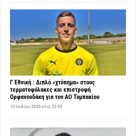
Γ Εθνική : Διπλό «χτύπημα» στους
τερματοφύλακες και επιστροφή
Ορφανουδάκη για τον ΑΟ Τυμπακίου
10 Ιουλίου 2026 στις 23:50