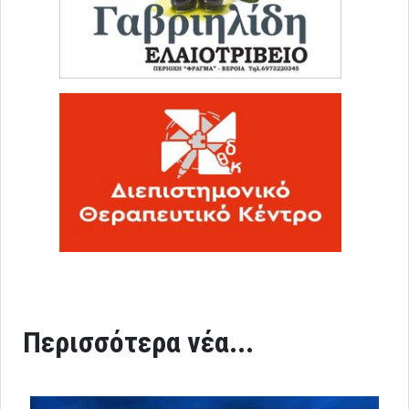
Περισσότερα νέα...