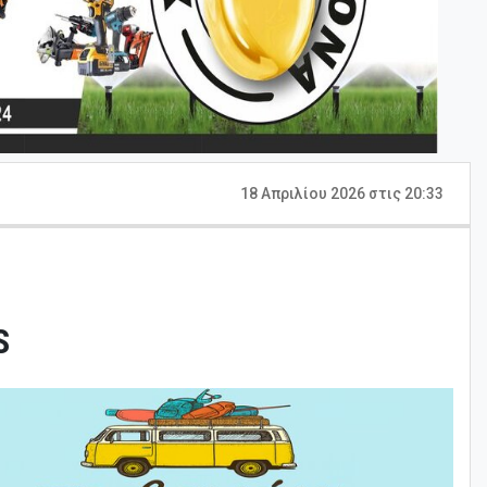
18 Απριλίου 2026 στις 20:33
S