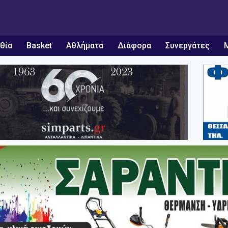
θία
Basket
Αθλήματα
Διάφορα
Συνεργάτες