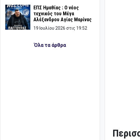
ΕΠΣ Ημαθίας : Ο νέος
τεχνικός του Μέγα
Αλέξανδρου Αγίας Μαρίνας
19 Ιουλίου 2026 στις 19:52
Όλα τα άρθρα
Περισσ