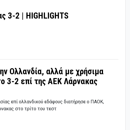
ς 3-2 | HIGHLIGHTS
ην Ολλανδία, αλλά με χρήσιμα
ο 3-2 επί της ΑΕΚ Λάρνακας
σίας επί ολλανδικού εδάφους διατήρησε ο ΠΑΟΚ,
ρνακας στο τρίτο του τεστ