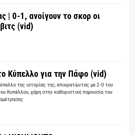
 | 0-1, ανοίγουν το σκορ οι
βιτς (vid)
ο Κύπελλο για την Πάφο (vid)
πελλο της ιστορίας της, επικρατώντας με 2-0 του
ου Κυπέλλου, χάρη στην καθοριστική παρουσία του
ναμέτρησης