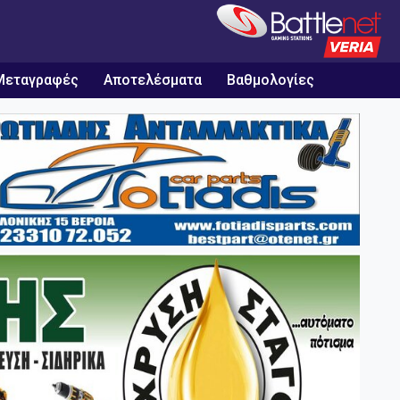
Μεταγραφές
Αποτελέσματα
Βαθμολογίες