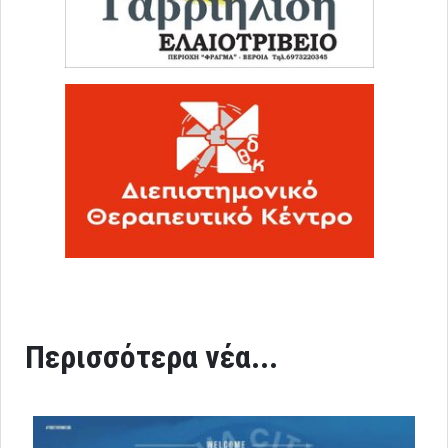
Περισσότερα νέα...