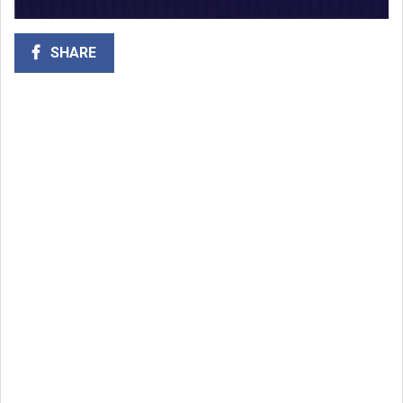
SHARE