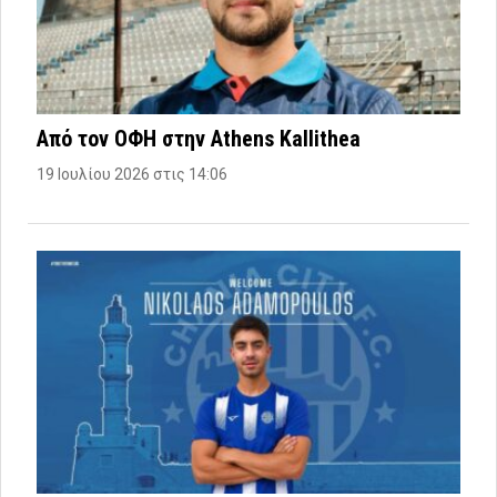
Από τον ΟΦΗ στην Athens Kallithea
19 Ιουλίου 2026 στις 14:06