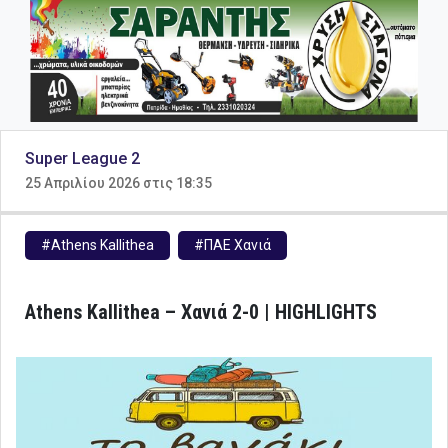
Super League 2
25 Απριλίου 2026 στις 18:35
#Athens Kallithea
#ΠΑΕ Χανιά
Athens Kallithea – Χανιά 2-0 | HIGHLIGHTS