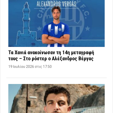
Τα Χανιά ανακοίνωσαν τη 14η μεταγραφή
τους – Στο ρόστερ ο Αλέξανδρος Βέργας
19 Ιουλίου 2026 στις 17:50