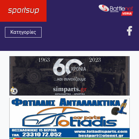
Κατηγορίες