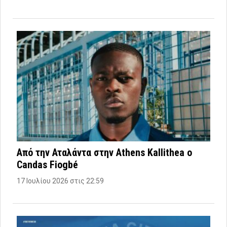
Από την Αταλάντα στην Athens Kallithea ο
Candas Fiogbé
17 Ιουλίου 2026 στις 22:59