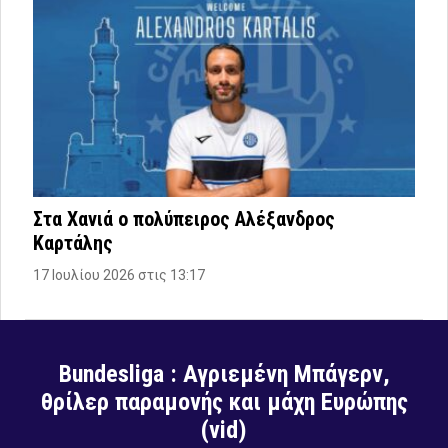
Στα Χανιά ο πολύπειρος Αλέξανδρος
Καρτάλης
17 Ιουλίου 2026 στις 13:17
Bundesliga : Αγριεμένη Μπάγερν,
θρίλερ παραμονής και μάχη Ευρώπης
(vid)