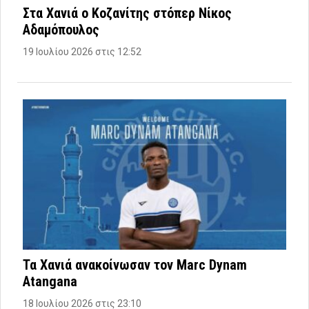
Στα Χανιά ο Κοζανίτης στόπερ Νίκος
Αδαμόπουλος
19 Ιουλίου 2026 στις 12:52
Τα Χανιά ανακοίνωσαν τον Marc Dynam
Atangana
18 Ιουλίου 2026 στις 23:10