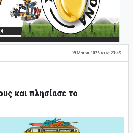
09 Μαΐου 2026 στις 23:49
τους και πλησίασε το