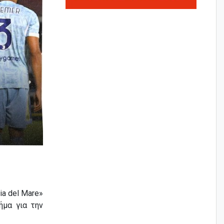
ia del Mare»
ήμα για την