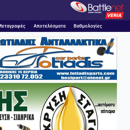
Μεταγραφές
Αποτελέσματα
Βαθμολογίες