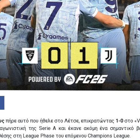
υς
πήρε αυτό που ήθελε στο Λέτσε, επικρατώντας
1-0
στο «V
 αγωνιστική της Serie A και έκανε ακόμη ένα σημαντικό β
έσης στη League Phase του επόμενου Champions League.