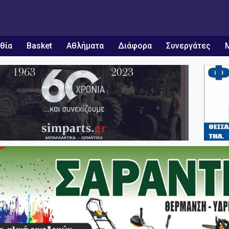
θία
Basket
Αθλήματα
Διάφορα
Συνεργάτες