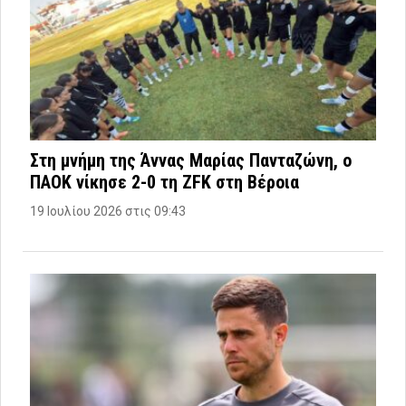
Στη μνήμη της Άννας Μαρίας Πανταζώνη, ο
ΠΑΟΚ νίκησε 2-0 τη ZFK στη Βέροια
19 Ιουλίου 2026 στις 09:43