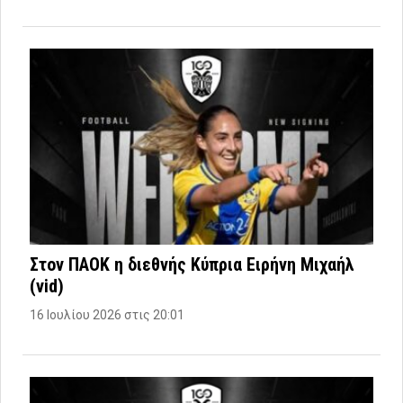
Στον ΠΑΟΚ η διεθνής Κύπρια Ειρήνη Μιχαήλ
(vid)
16 Ιουλίου 2026 στις 20:01