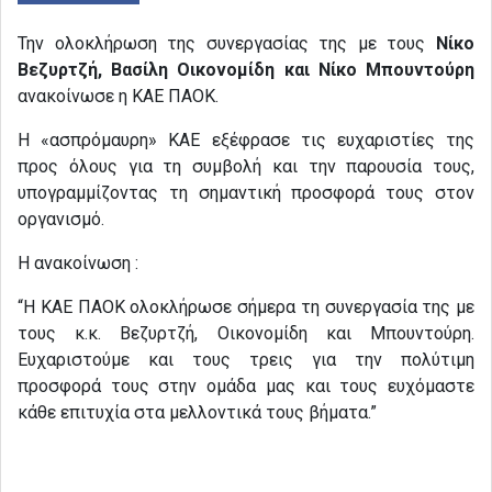
Την ολοκλήρωση της συνεργασίας της με τους
Νίκο
Βεζυρτζή, Βασίλη Οικονομίδη και Νίκο Μπουντούρη
ανακοίνωσε η ΚΑΕ ΠΑΟΚ.
Η «ασπρόμαυρη» ΚΑΕ εξέφρασε τις ευχαριστίες της
προς όλους για τη συμβολή και την παρουσία τους,
υπογραμμίζοντας τη σημαντική προσφορά τους στον
οργανισμό.
Η ανακοίνωση :
“Η ΚΑΕ ΠΑΟΚ ολοκλήρωσε σήμερα τη συνεργασία της με
τους κ.κ. Βεζυρτζή, Οικονομίδη και Μπουντούρη.
Ευχαριστούμε και τους τρεις για την πολύτιμη
προσφορά τους στην ομάδα μας και τους ευχόμαστε
κάθε επιτυχία στα μελλοντικά τους βήματα.”