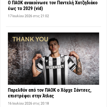
Ο ΠΑΟΚ ανακοίνωσε τον Παντελή Χατζηδιάκο
έως το 2029 (vid)
17 Ιουλίου 2026 στις 21:02
Παρελθόν από τον ΠΑΟΚ ο Χόρχε Σάντσες,
επιστρέφει στην Άτλας
16 Ιουλίου 2026 στις 20:18