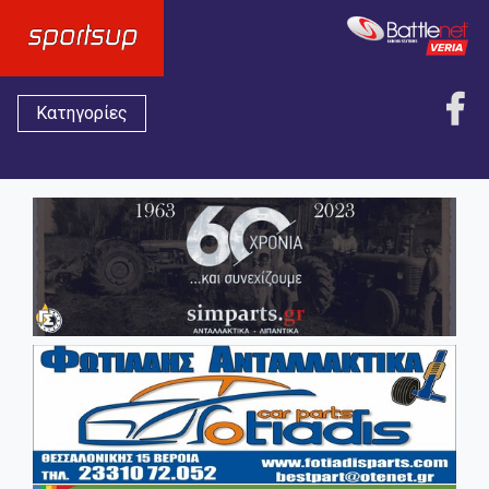
Κατηγορίες