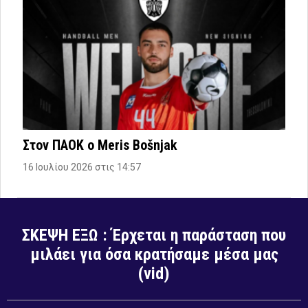
Στον ΠΑΟΚ ο Meris Bošnjak
16 Ιουλίου 2026 στις 14:57
ΣΚΕΨΗ ΕΞΩ : Έρχεται η παράσταση που
μιλάει για όσα κρατήσαμε μέσα μας
(vid)