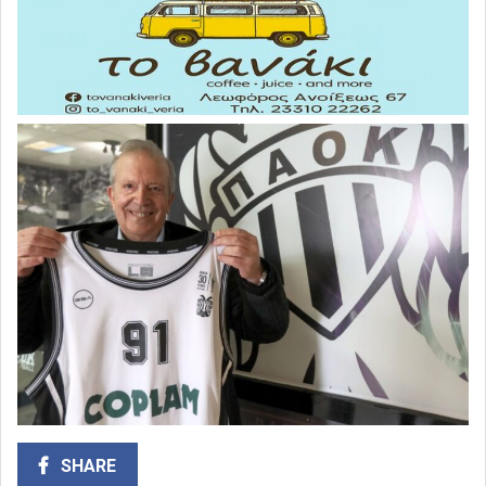
SHARE