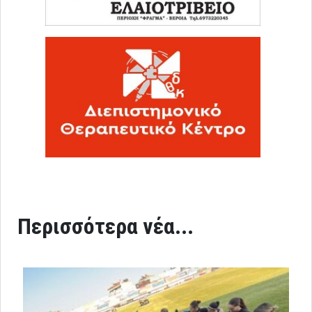
Περισσότερα νέα...