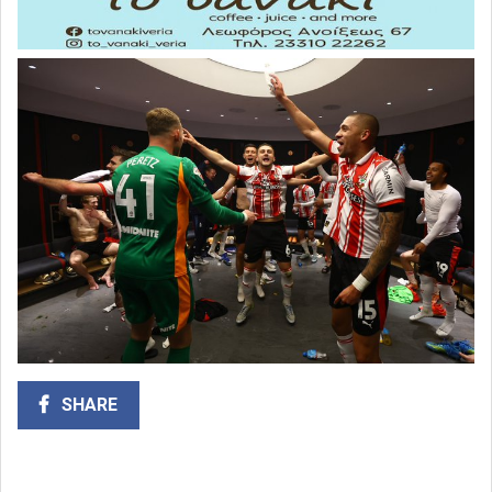
SHARE