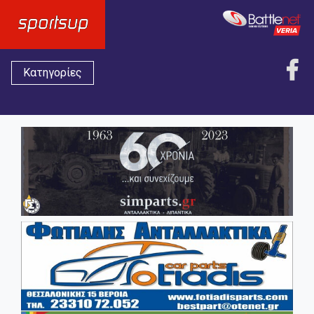
Κατηγορίες