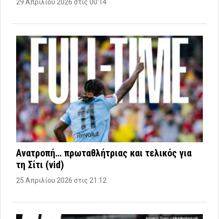
29 Απριλίου 2026 στις 00:14
Ανατροπή… πρωταθλήτριας και τελικός για
τη Σίτι (vid)
25 Απριλίου 2026 στις 21:12