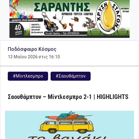
Ποδόσφαιρο Κόσμος
13 Μαΐου 2026 στις 16:10
#Μίντλεσμπρο
#Σαουθάμπτον
Σαουθάμπτον – Μίντλεσμπρο 2-1 | HIGHLIGHTS