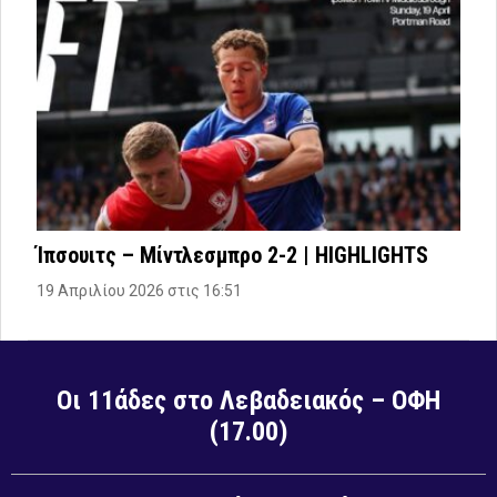
Ίπσουιτς – Μίντλεσμπρο 2-2 | HIGHLIGHTS
19 Απριλίου 2026 στις 16:51
Οι 11άδες στο Λεβαδειακός – ΟΦΗ
(17.00)