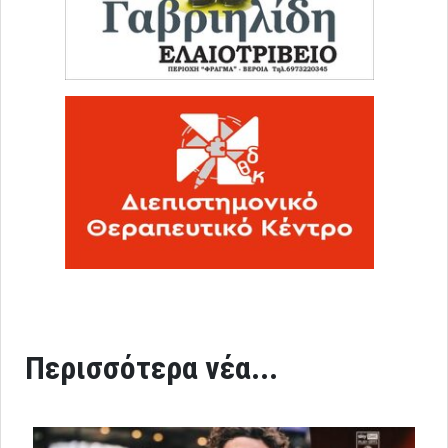
Περισσότερα νέα...