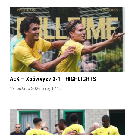
ΑΕΚ – Χρόνινγεν 2-1 | HIGHLIGHTS
18 Ιουλίου 2026 στις 17:19