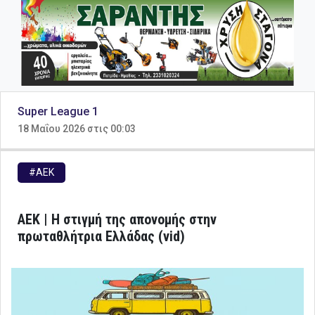
Super League 1
18 Μαΐου 2026 στις 00:03
#ΑΕΚ
ΑΕΚ | Η στιγμή της απονομής στην
πρωταθλήτρια Ελλάδας (vid)