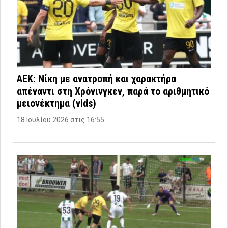
ΑΕΚ: Νίκη με ανατροπή και χαρακτήρα
απέναντι στη Χρόνινγκεν, παρά το αριθμητικό
μειονέκτημα (vids)
18 Ιουλίου 2026 στις 16:55