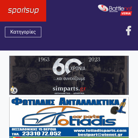
Κατηγορίες