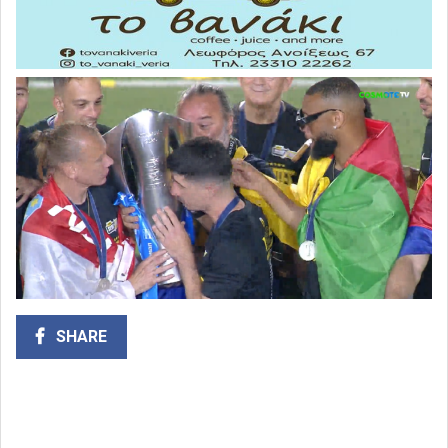
SHARE