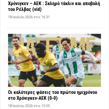
Χρόνιγκεν – ΑΕΚ : Σκληρό τάκλιν και αποβολή
του Ρέλβας (vid)
18 Ιουλίου 2026 στις 16:31
Οι καλύτερες φάσεις του πρώτου ημιχρόνου
στο Χρόνιγκεν-ΑΕΚ (0-0)
18 Ιουλίου 2026 στις 15:55