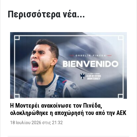
Περισσότερα νέα...
Η Μοντερέι ανακοίνωσε τον Πινέδα,
ολοκληρώθηκε η αποχώρησή του από την ΑΕΚ
18 Ιουλίου 2026 στις 21:32