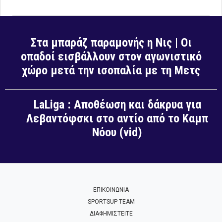
Στα μπαράζ παραμονής η Νις | Οι
οπαδοί εισβάλλουν στον αγωνιστικό
χώρο μετά την ισοπαλία με τη Μετς
LaLiga : Αποθέωση και δάκρυα για
Λεβαντόφσκι στο αντίο από το Καμπ
Νόου (vid)
ΕΠΙΚΟΙΝΩΝΙΑ
SPORTSUP TEAM
ΔΙΑΦΗΜΙΣΤΕΙΤΕ