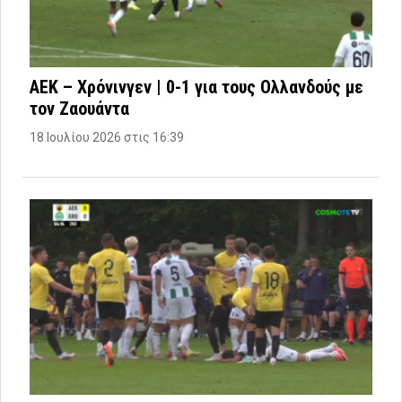
ΑΕΚ – Χρόνινγεν | 0-1 για τους Ολλανδούς με
τον Ζαουάντα
18 Ιουλίου 2026 στις 16:39