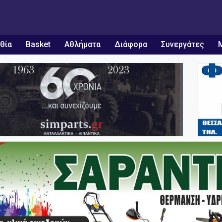
θία
Basket
Αθλήματα
Διάφορα
Συνεργάτες