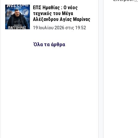
ΕΠΣ Ημαθίας : Ο νέος
τεχνικός του Μέγα
Αλέξανδρου Αγίας Μαρίνας
19 Ιουλίου 2026 στις 19:52
Όλα τα άρθρα