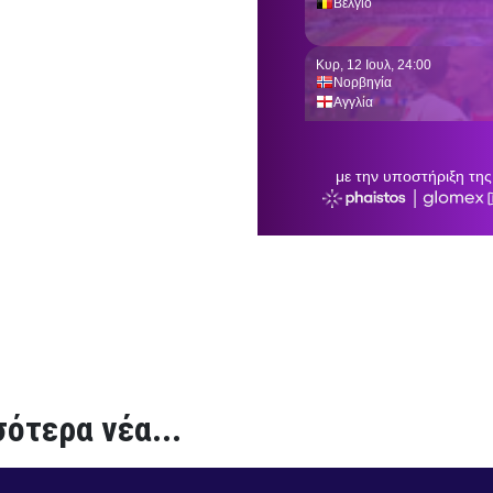
ότερα νέα...