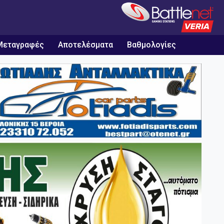
Μεταγραφές
Αποτελέσματα
Βαθμολογίες