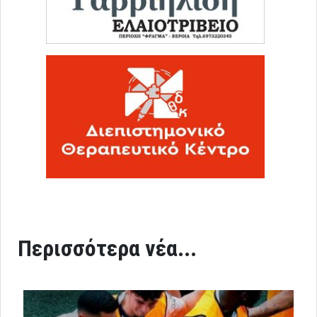
Περισσότερα νέα...