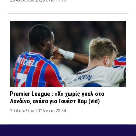
Premier League : «Χ» χωρίς γκολ στο
Λονδίνο, ανάσα για Γουέστ Χαμ (vid)
20 Απριλίου 2026 στις 23:54