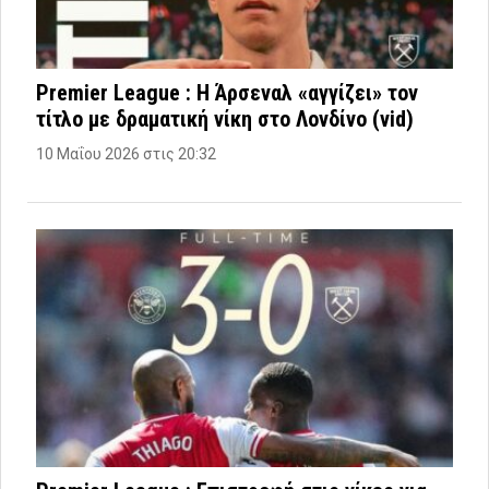
Premier League : Η Άρσεναλ «αγγίζει» τον
τίτλο με δραματική νίκη στο Λονδίνο (vid)
10 Μαΐου 2026 στις 20:32