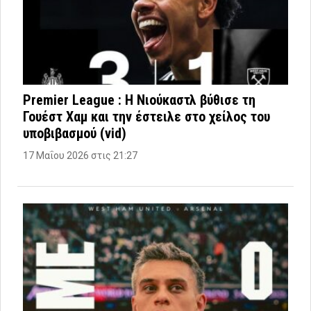
Premier League : Η Νιούκαστλ βύθισε τη
Γουέστ Χαμ και την έστειλε στο χείλος του
υποβιβασμού (vid)
17 Μαΐου 2026 στις 21:27