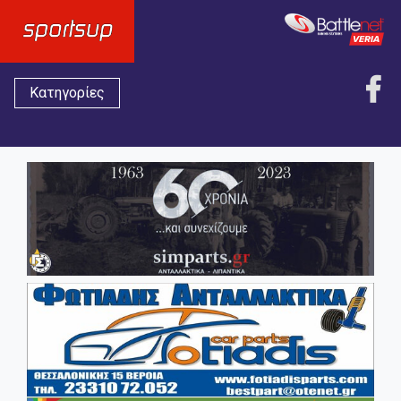
Κατηγορίες