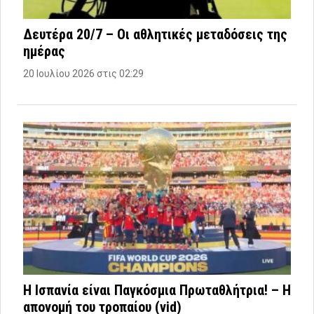
Δευτέρα 20/7 – Οι αθλητικές μεταδόσεις της
ημέρας
20 Ιουλίου 2026 στις 02:29
Η Ισπανία είναι Παγκόσμια Πρωταθλήτρια! – Η
απονομή του τροπαίου (vid)