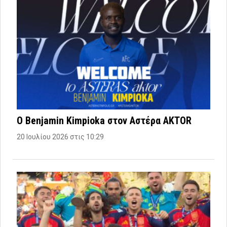
Ο Benjamin Kimpioka στον Αστέρα AKTOR
20 Ιουλίου 2026 στις 10:29