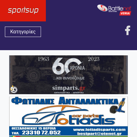
Κατηγορίες