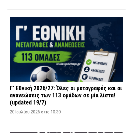
Γ’ Εθνική 2026/27: Όλες οι μεταγραφές και οι
ανανεώσεις των 113 ομάδων σε μία λίστα!
(updated 19/7)
20 Ιουλίου 2026 στις 10:30