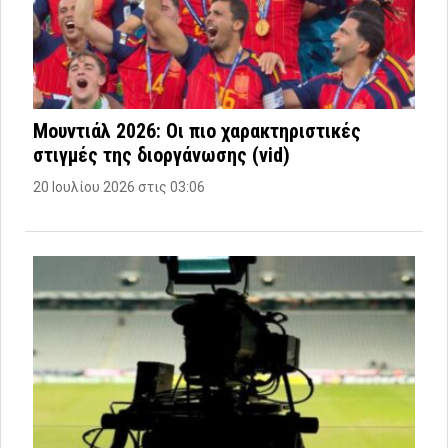
Μουντιάλ 2026: Οι πιο χαρακτηριστικές
στιγμές της διοργάνωσης (vid)
20 Ιουλίου 2026 στις 03:06