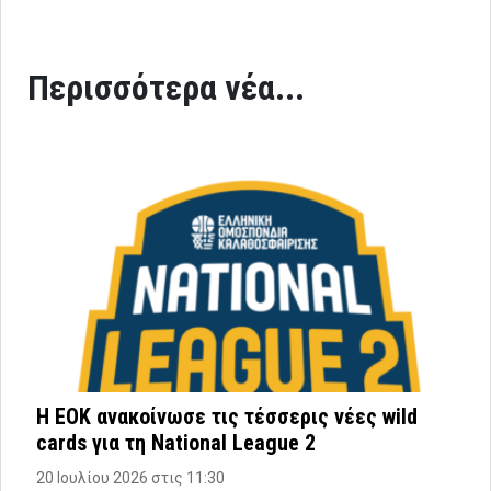
Περισσότερα νέα...
Η ΕΟΚ ανακοίνωσε τις τέσσερις νέες wild
cards για τη National League 2
20 Ιουλίου 2026 στις 11:30