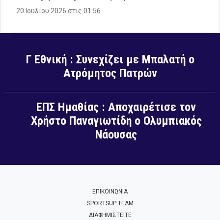
20 Ιουλίου 2026 στις 01:56
Γ Εθνική : Συνεχίζει με Μπαλατή ο
Ατρόμητος Πατρών
ΕΠΣ Ημαθίας : Αποχαιρέτισε τον
Χρήστο Παναγιωτίδη ο Ολυμπιακός
Νάουσας
ΕΠΙΚΟΙΝΩΝΙΑ
SPORTSUP TEAM
ΔΙΑΦΗΜΙΣΤΕΙΤΕ