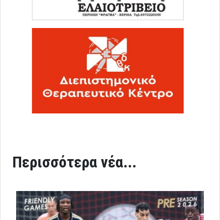
Περισσότερα νέα...