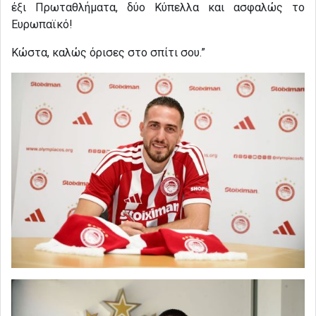
έξι Πρωταθλήματα, δύο Κύπελλα και ασφαλώς το
Ευρωπαϊκό!
Κώστα, καλώς όρισες στο σπίτι σου.”