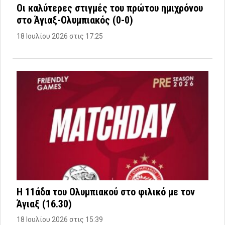
Οι καλύτερες στιγμές του πρώτου ημιχρόνου
στο Άγιαξ-Ολυμπιακός (0-0)
18 Ιουλίου 2026 στις 17:25
Η 11άδα του Ολυμπιακού στο φιλικό με τον
Άγιαξ (16.30)
18 Ιουλίου 2026 στις 15:39