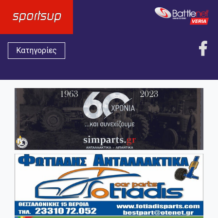
Κατηγορίες