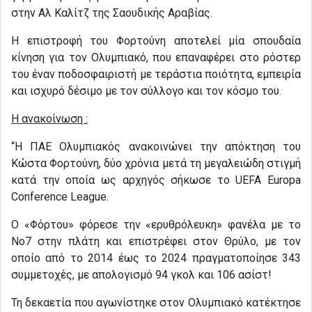
στην Αλ Καλίτζ της Σαουδικής Αραβίας.
Η επιστροφή του Φορτούνη αποτελεί μία σπουδαία
κίνηση για τον Ολυμπιακό, που επαναφέρει στο ρόστερ
του έναν ποδοσφαιριστή με τεράστια ποιότητα, εμπειρία
και ισχυρό δέσιμο με τον σύλλογο και τον κόσμο του.
H ανακοίνωση :
“Η ΠΑΕ Ολυμπιακός ανακοινώνει την απόκτηση του
Κώστα Φορτούνη, δύο χρόνια μετά τη μεγαλειώδη στιγμή
κατά την οποία ως αρχηγός σήκωσε το UEFA Europa
Conference League.
Ο «Φόρτου» φόρεσε την «ερυθρόλευκη» φανέλα με το
Νο7 στην πλάτη και επιστρέφει στον Θρύλο, με τον
οποίο από το 2014 έως το 2024 πραγματοποίησε 343
συμμετοχές, με απολογισμό 94 γκολ και 106 ασίστ!
Τη δεκαετία που αγωνίστηκε στον Ολυμπιακό κατέκτησε