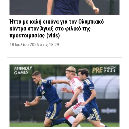
Ήττα με καλή εικόνα για τον Ολυμπιακό
κόντρα στον Άγιαξ στο φιλικό της
προετοιμασίας (vids)
18 Ιουλίου 2026 στις 18:29