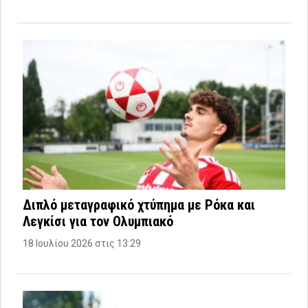
Διπλό μεταγραφικό χτύπημα με Ρόκα και
Λεγκίσι για τον Ολυμπιακό
18 Ιουλίου 2026 στις 13:29