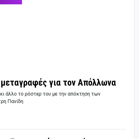
ο μεταγραφές για τον Απόλλωνα
κι άλλο το ρόστερ του με την απόκτηση των
τρη Πανίδη