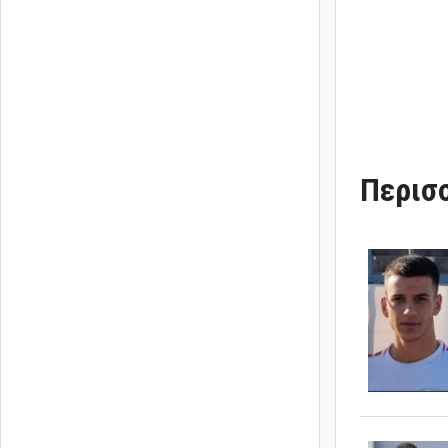
Περισσ