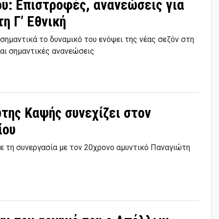
υ: Επιστροφές, ανανεώσεις για
η Γ’ Εθνική
σημαντικά το δυναμικό του ενόψει της νέας σεζόν στη
και σημαντικές ανανεώσεις
ώτης Καψής συνεχίζει στον
ίου
 τη συνεργασία με τον 20χρονο αμυντικό Παναγιώτη