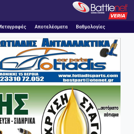
Μεταγραφές
Αποτελέσματα
Βαθμολογίες