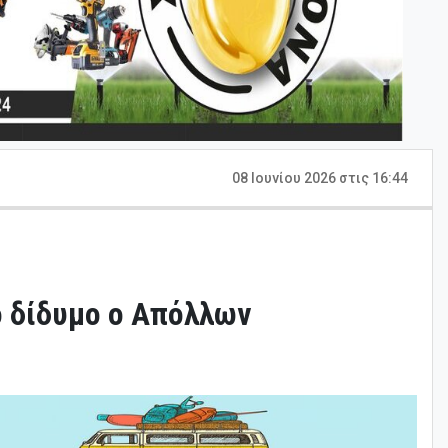
08 Ιουνίου 2026 στις 16:44
ό δίδυμο ο Απόλλων