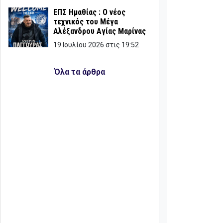
ΕΠΣ Ημαθίας : Ο νέος
τεχνικός του Μέγα
Αλέξανδρου Αγίας Μαρίνας
19 Ιουλίου 2026 στις 19:52
Όλα τα άρθρα