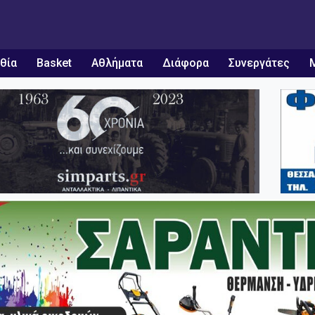
θία
Basket
Αθλήματα
Διάφορα
Συνεργάτες