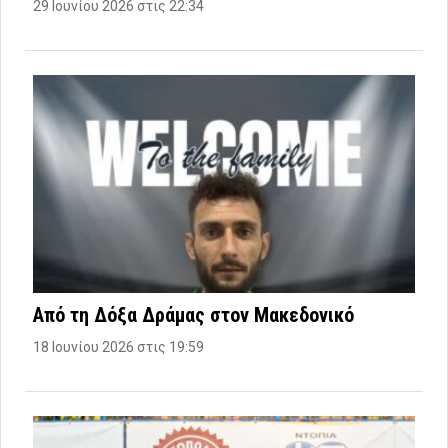
29 Ιουνίου 2026 στις 22:34
Από τη Δόξα Δράμας στον Μακεδονικό
18 Ιουνίου 2026 στις 19:59