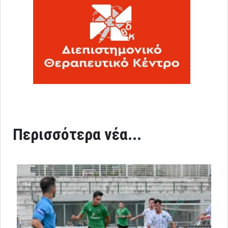
Περισσότερα νέα...