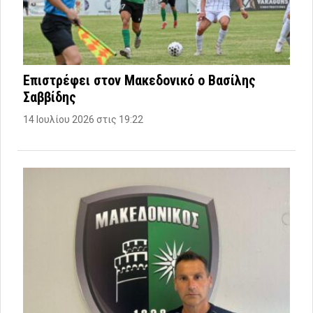
Επιστρέφει στον Μακεδονικό ο Βασίλης
Σαββίδης
14 Ιουλίου 2026 στις 19:22