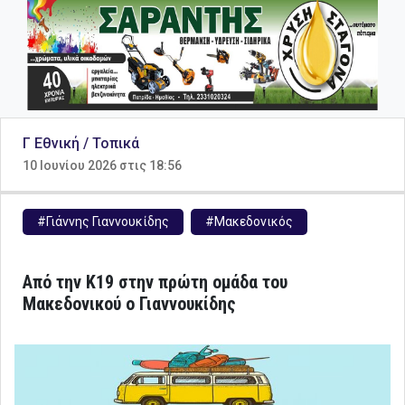
Γ Εθνική / Τοπικά
10 Ιουνίου 2026 στις 18:56
#Γιάννης Γιαννουκίδης
#Μακεδονικός
Από την Κ19 στην πρώτη ομάδα του
Μακεδονικού ο Γιαννουκίδης