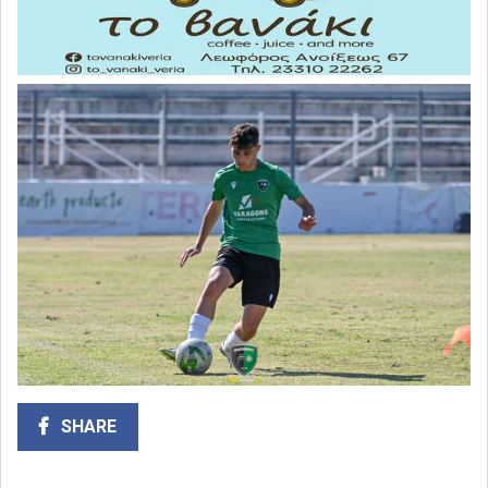
SHARE