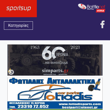
Κατηγορίες