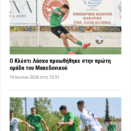
Ο Κλέστι Λάσκα προωθήθηκε στην πρώτη
ομάδα του Μακεδονικού
16 Ιουνίου 2026 στις 15:51