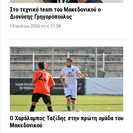
Στο τεχνικό team του Μακεδονικού ο
Διονύσης Γρηγορόπουλος
13 Ιουλίου 2026 στις 21:58
Ο Χαράλαμπος Ταξίδης στην πρώτη ομάδα του
Μακεδονικού