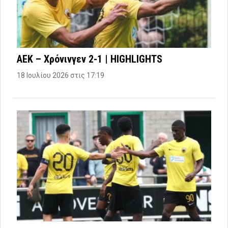
ΑΕΚ – Χρόνινγεν 2-1 | HIGHLIGHTS
18 Ιουλίου 2026 στις 17:19