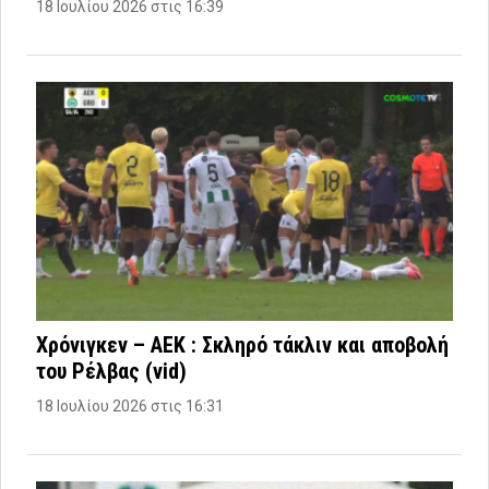
18 Ιουλίου 2026 στις 16:39
Χρόνιγκεν – ΑΕΚ : Σκληρό τάκλιν και αποβολή
του Ρέλβας (vid)
18 Ιουλίου 2026 στις 16:31