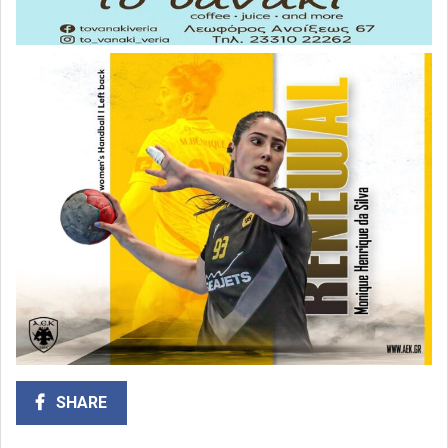
SHARE