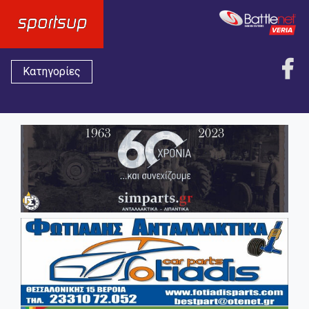
Κατηγορίες