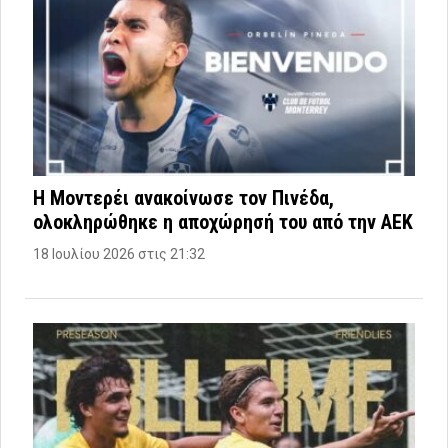
Η Μοντερέι ανακοίνωσε τον Πινέδα,
ολοκληρώθηκε η αποχώρησή του από την ΑΕΚ
18 Ιουλίου 2026 στις 21:32