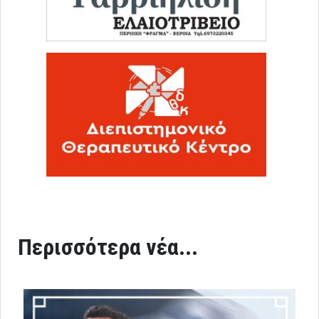
Περισσότερα νέα...