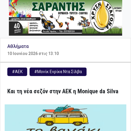
Αθλήματα
10 Ιουνίου 2026 στις 13:10
#ΑΕΚ
#Μονίκ Ενρίκε Ντα Σίλβα
Και τη νέα σεζόν στην ΑΕΚ η Monique da Silva