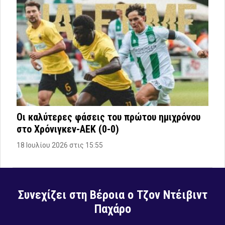
Οι καλύτερες φάσεις του πρώτου ημιχρόνου
στο Χρόνιγκεν-ΑΕΚ (0-0)
18 Ιουλίου 2026 στις 15:55
Συνεχίζει στη Βέροια ο Τζον Ντέιβιντ
Παχάρο