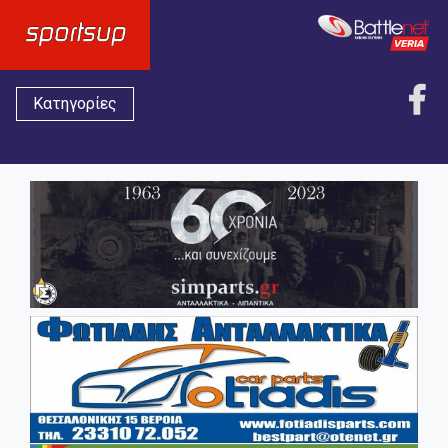
Κατηγορίες