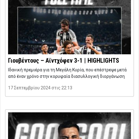
Γιουβέντους – Αϊντχόφεν 3-1 | HIGHLIGHTS
Ιδανική πρεμιέρα για τη Μεγάλη Κυρία, που επέστρεψε μετά
από έναν χρόνο στην κορυφαία διασυλλογική διοργάνωση
17 Σεπτεμβρίου 2024 στις 22:13