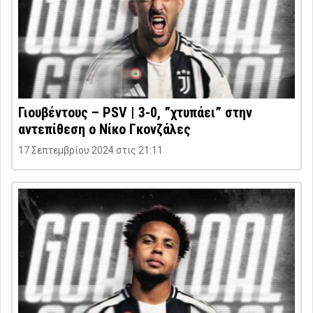
Γιουβέντους – PSV | 3-0, ”χτυπάει” στην
αντεπίθεση ο Νίκο Γκονζάλες
17 Σεπτεμβρίου 2024 στις 21:11