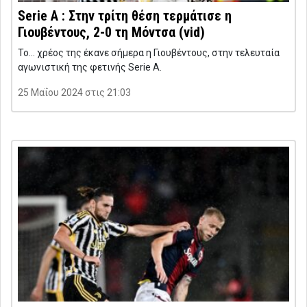
Serie A : Στην τρίτη θέση τερμάτισε η
Γιουβέντους, 2-0 τη Μόντσα (vid)
Το… χρέος της έκανε σήμερα η Γιουβέντους, στην τελευταία
αγωνιστική της φετινής Serie A.
25 Μαΐου 2024 στις 21:03