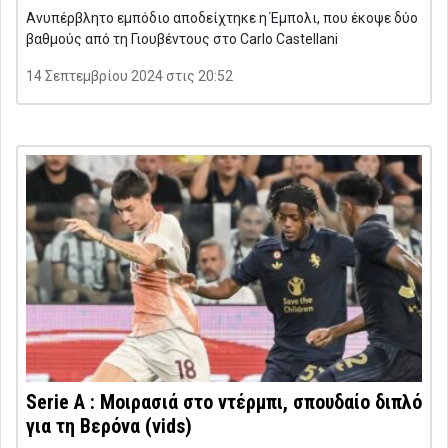
Ανυπέρβλητο εμπόδιο αποδείχτηκε η Έμπολι, που έκοψε δύο
βαθμούς από τη Γιουβέντους στο Carlo Castellani
14 Σεπτεμβρίου 2024 στις 20:52
Serie A : Μοιρασιά στο ντέρμπι, σπουδαίο διπλό
για τη Βερόνα (vids)