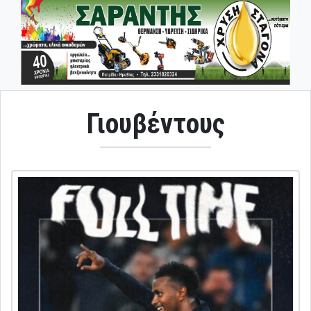
Γιουβέντους