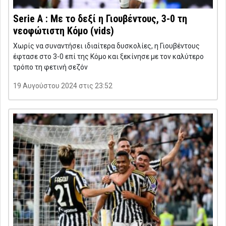
Serie A : Με το δεξί η Γιουβέντους, 3-0 τη
νεοφώτιστη Κόμο (vids)
Χωρίς να συναντήσει ιδιαίτερα δυσκολίες, η Γιουβέντους
έφτασε στο 3-0 επί της Κόμο και ξεκίνησε με τον καλύτερο
τρόπο τη φετινή σεζόν
19 Αυγούστου 2024 στις 23:52