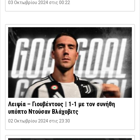
03 Οκτωβρίου 2024 στις 00:22
Λειψία – Γιουβέντους | 1-1 με τον συνήθη
υπόπτο Ντούσαν Βλάχοβιτς
02 Οκτωβρίου 2024 στις 23:30