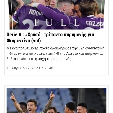
Serie A : «Χρυσό» τρίποντο παραμονής για
Φιορεντίνα (vid)
Με ένα πολύτιμο τρίποντο ολοκλήρωσε την 32η αγωνιστική
η Φιορεντίνα, επικρατώντας 1-0 της Λάτσιο και παίρνοντας
βαθιά «ανάσα» στη μάχη της παραμονής
13 Απριλίου 2026 στις 23:48