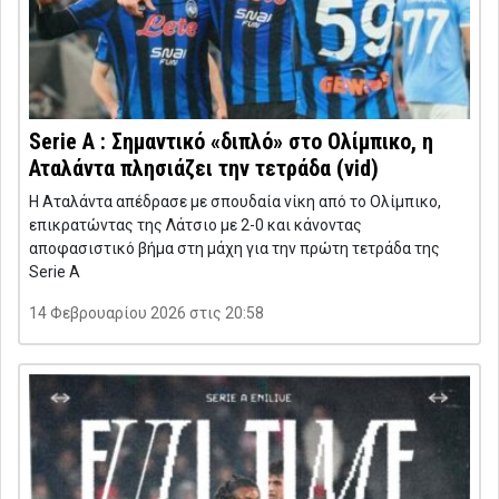
Serie A : Σημαντικό «διπλό» στο Ολίμπικο, η
Αταλάντα πλησιάζει την τετράδα (vid)
Η Αταλάντα απέδρασε με σπουδαία νίκη από το Ολίμπικο,
επικρατώντας της Λάτσιο με 2-0 και κάνοντας
αποφασιστικό βήμα στη μάχη για την πρώτη τετράδα της
Serie A
14 Φεβρουαρίου 2026 στις 20:58