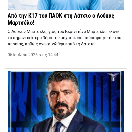
Από την Κ17 του ΠΑΟΚ στη Λάτσιο ο Λούκας
Μαρτσέλο!
Ο Λούκας Μαρτσέλο, γιος του Βεριντιάνο Μαρτσέλο, έκανε
το σημαντικότερο βήμα της μέχρι τώρα ποδοσφαιρικής του
πορείας, καθώς ανακοινώθηκε από τη Λάτσιο
05 Ιουλίου 2026 στις 14:44