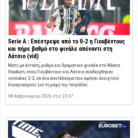
Serie A : Επέστρεψε από το 0-2 η Γιουβέντους
και πήρε βαθμό στο φινάλε απέναντι στη
Λάτσιο (vid)
Ματς με ένταση, ρυθμό και δραματικό φινάλε στο Allianz
Stadium, όπου Γιουβέντους και Λάτσιο αναδείχθηκαν
ισόπαλες 2-2, σε ένα αποτέλεσμα που αφήνει ανοιχτούς
λογαριασμούς για τη μάχη της τετράδας
08 Φεβρουαρίου 2026 στις 23:47