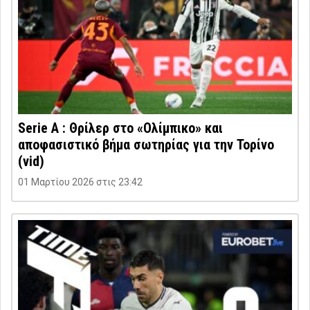
Serie A : Θρίλερ στο «Ολίμπικο» και
αποφασιστικό βήμα σωτηρίας για την Τορίνο
(vid)
01 Μαρτίου 2026 στις 23:42