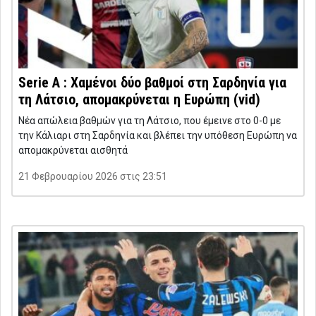
Serie A : Χαμένοι δύο βαθμοί στη Σαρδηνία για
τη Λάτσιο, απομακρύνεται η Ευρώπη (vid)
Νέα απώλεια βαθμών για τη Λάτσιο, που έμεινε στο 0-0 με
την Κάλιαρι στη Σαρδηνία και βλέπει την υπόθεση Ευρώπη να
απομακρύνεται αισθητά
21 Φεβρουαρίου 2026 στις 23:51