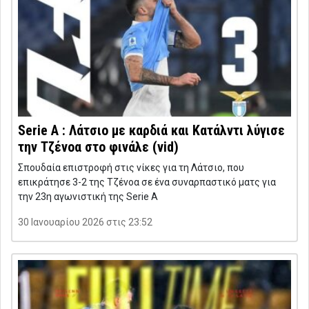
Serie A : Λάτσιο με καρδιά και Κατάλντι λύγισε
την Τζένοα στο φινάλε (vid)
Σπουδαία επιστροφή στις νίκες για τη Λάτσιο, που
επικράτησε 3-2 της Τζένοα σε ένα συναρπαστικό ματς για
την 23η αγωνιστική της Serie A
30 Ιανουαρίου 2026 στις 23:52