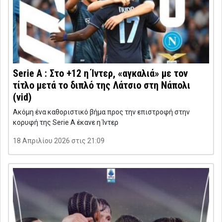
Serie A : Στο +12 η Ίντερ, «αγκαλιά» με τον
τίτλο μετά το διπλό της Λάτσιο στη Νάπολι
(vid)
Ακόμη ένα καθοριστικό βήμα προς την επιστροφή στην
κορυφή της Serie A έκανε η Ίντερ
18 Απριλίου 2026 στις 21:09