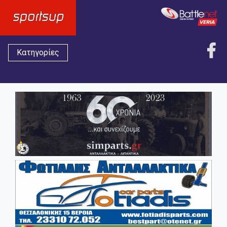
Κατηγορίες