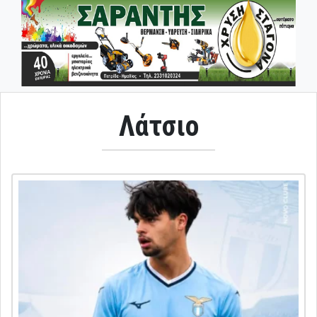
Λάτσιο