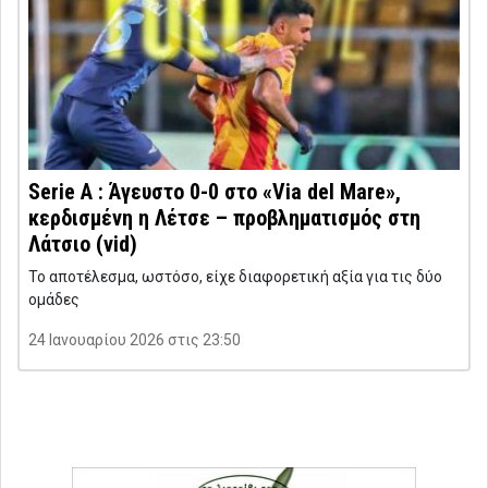
Serie A : Άγευστο 0-0 στο «Via del Mare»,
κερδισμένη η Λέτσε – προβληματισμός στη
Λάτσιο (vid)
Το αποτέλεσμα, ωστόσο, είχε διαφορετική αξία για τις δύο
ομάδες
24 Ιανουαρίου 2026 στις 23:50