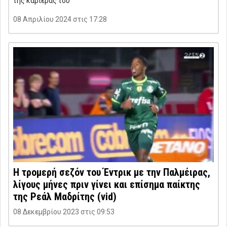
της καριέρας του
08 Απριλίου 2024 στις 17:28
Η τρομερή σεζόν του Έντρικ με την Παλμέιρας,
λίγους μήνες πριν γίνει και επίσημα παίκτης
της Ρεάλ Μαδρίτης (vid)
08 Δεκεμβρίου 2023 στις 09:53