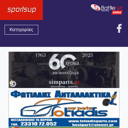
Κατηγορίες