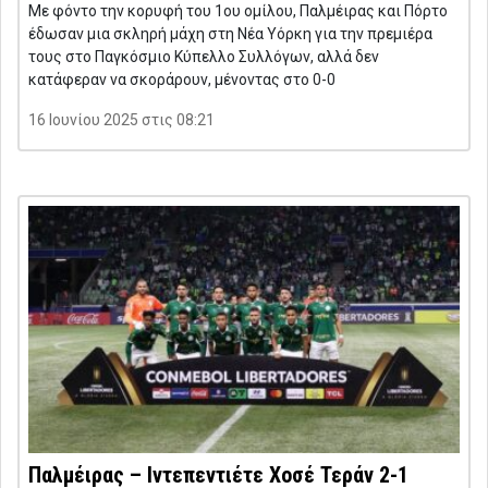
Με φόντο την κορυφή του 1ου ομίλου, Παλμέιρας και Πόρτο
έδωσαν μια σκληρή μάχη στη Νέα Υόρκη για την πρεμιέρα
τους στο Παγκόσμιο Κύπελλο Συλλόγων, αλλά δεν
κατάφεραν να σκοράρουν, μένοντας στο 0-0
16 Ιουνίου 2025 στις 08:21
Παλμέιρας – Ιντεπεντιέτε Χοσέ Τεράν 2-1