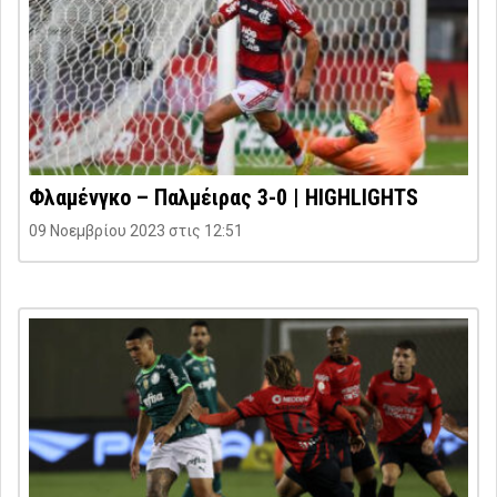
Φλαμένγκο – Παλμέιρας 3-0 | HIGHLIGHTS
09 Νοεμβρίου 2023 στις 12:51