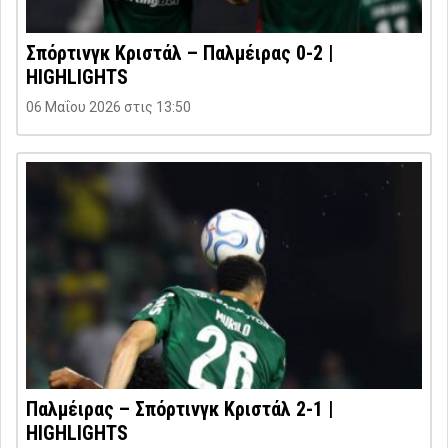
Σπόρτινγκ Κριστάλ – Παλμέιρας 0-2 |
HIGHLIGHTS
06 Μαΐου 2026 στις 13:50
Παλμέιρας – Σπόρτινγκ Κριστάλ 2-1 |
HIGHLIGHTS