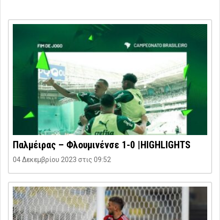
Παλμέιρας – Φλουμινένσε 1-0 |HIGHLIGHTS
04 Δεκεμβρίου 2023 στις 09:52