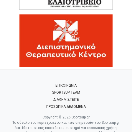
ΕΠΙΚΟΙΝΩΝΙΑ
SPORTSUP TEAM
ΔΙΑΦΗΜΙΣΤΕΙΤΕ
ΠΡΟΣΩΠΙΚΑ ΔΕΔΟΜΕΝΑ
Copyright © 2026 Sportsup.gr
Το σύνολο του περιεχομένου και των υπηρεσιών του Sportsup.gr
διατίθεται στους επισκέπτες αυστηρά για προσωπική χρήση.