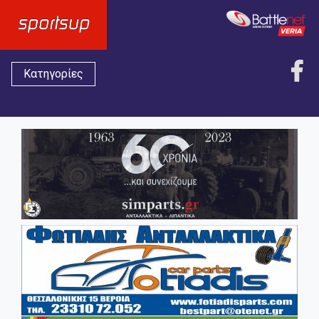
Κατηγορίες