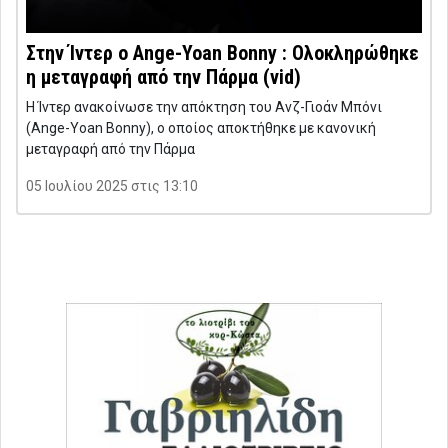
Στην Ίντερ ο Ange-Yoan Bonny : Ολοκληρώθηκε
η μεταγραφή από την Πάρμα (vid)
Η Ίντερ ανακοίνωσε την απόκτηση του Ανζ-Γιοάν Μπόνι
(Ange-Yoan Bonny), ο οποίος αποκτήθηκε με κανονική
μεταγραφή από την Πάρμα
05 Ιουλίου 2025 στις 13:10