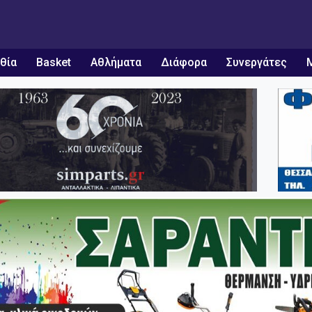
θία
Basket
Αθλήματα
Διάφορα
Συνεργάτες