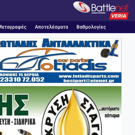
Μεταγραφές
Αποτελέσματα
Βαθμολογίες