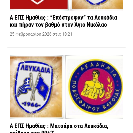
Α ΕΠΣ Ημαθίας : “Επέστρεψαν” τα Λευκάδια
και πήραν τον βαθμό στον Άγιο Νικόλαο
25 Φεβρουαρίου 2026 στις 18:21
Α ΕΠΣ Ημαθίας : Ματσάρα στα Λευκάδια,