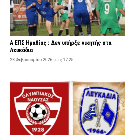
Α ΕΠΣ Ημαθίας : Δεν υπήρξε νικητής στα
Λευκάδια
28 Φεβρουαρίου 2026 στις 17:25