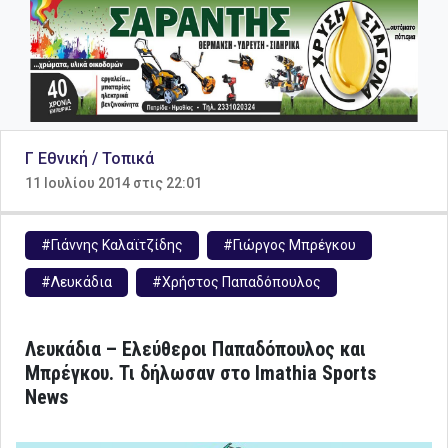
Γ Εθνική / Τοπικά
11 Ιουλίου 2014 στις 22:01
#Γιάννης Καλαϊτζίδης
#Γιώργος Μπρέγκου
#Λευκάδια
#Χρήστος Παπαδόπουλος
Λευκάδια – Ελεύθεροι Παπαδόπουλος και
Μπρέγκου. Τι δήλωσαν στο Imathia Sports
News