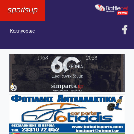
Κατηγορίες