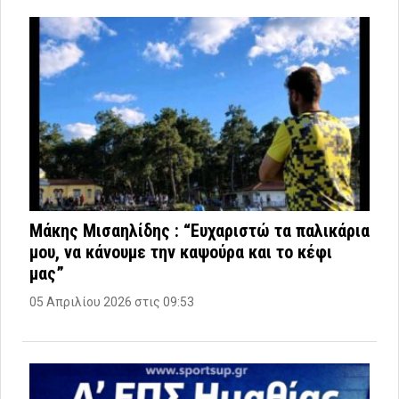
Μάκης Μισαηλίδης : “Ευχαριστώ τα παλικάρια
μου, να κάνουμε την καψούρα και το κέφι
μας”
05 Απριλίου 2026 στις 09:53