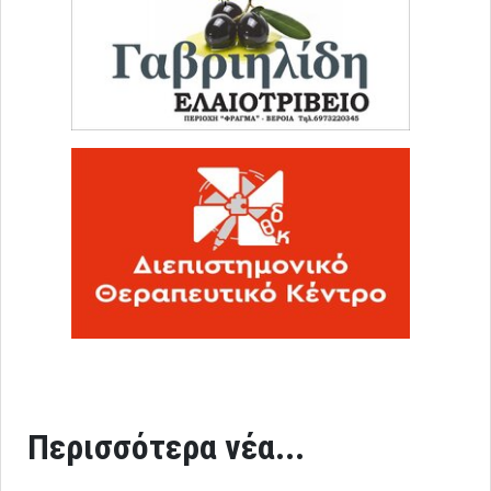
Περισσότερα νέα...