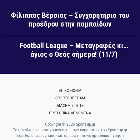
Φίλιππος Βέροιας – Συγχαρητήριο του
προέδρου στην παμπαίδων
Football League – Μεταγραφές κι…
άγιος ο Θεός σήμερα! (11/7)
ΕΠΙΚΟΙΝΩΝΙΑ
SPORTSUP TEAM
ΔΙΑΦΗΜΙΣΤΕΙΤΕ
ΠΡΟΣΩΠΙΚΑ ΔΕΔΟΜΕΝΑ
Copyright © 2026 Sportsup.gr
Το σύνολο του περιεχομένου και των υπηρεσιών του Sportsup.gr
διατίθεται στους επισκέπτες αυστηρά για προσωπική χρήση.