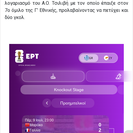
λογαριασμό του Α.Ο. Τσιλιβή με τον οποίο έπαιξε στον
7ο όμιλο της Γ’ Εθνικής, προλαβαίνοντας να πετύχει και
δύο γκολ.