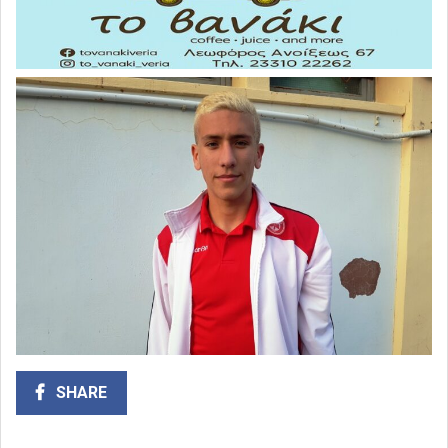
SHARE