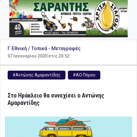
Γ Εθνική / Τοπικά
-
Μεταγραφές
07 Ιανουαρίου 2020 στις 20:52
#Αντώνης Αμαραντίδης
#ΑΟ Πόρου
Στο Ηράκλειο θα συνεχίσει ο Αντώνης
Αμαραντίδης