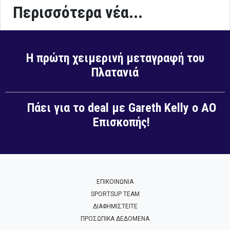
Περισσότερα νέα...
Η πρώτη χειμερινή μεταγραφή του
Πλατανιά
Πάει για το deal με Gareth Kelly ο ΑΟ
Επισκοπής!
ΕΠΙΚΟΙΝΩΝΙΑ
SPORTSUP TEAM
ΔΙΑΦΗΜΙΣΤΕΙΤΕ
ΠΡΟΣΩΠΙΚΑ ΔΕΔΟΜΕΝΑ