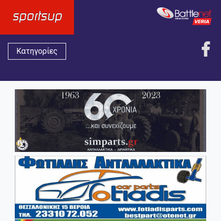
Κατηγορίες