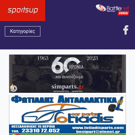
Κατηγορίες