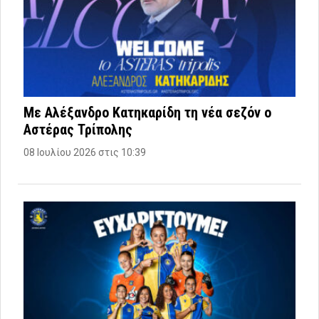
Με Αλέξανδρο Κατηκαρίδη τη νέα σεζόν ο
Αστέρας Τρίπολης
08 Ιουλίου 2026 στις 10:39