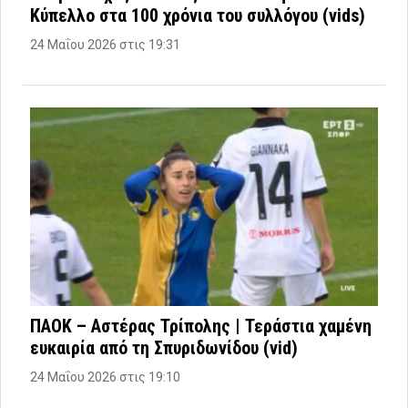
Κύπελλο στα 100 χρόνια του συλλόγου (vids)
24 Μαΐου 2026 στις 19:31
ΠΑΟΚ – Αστέρας Τρίπολης | Τεράστια χαμένη
ευκαιρία από τη Σπυριδωνίδου (vid)
24 Μαΐου 2026 στις 19:10