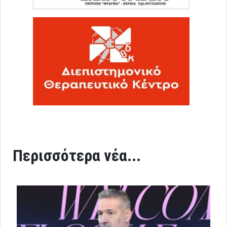
Περισσότερα νέα...