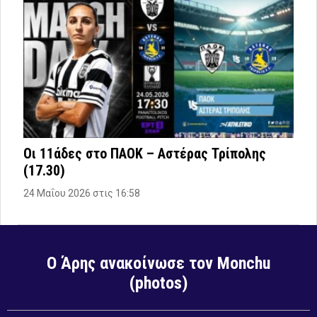
Οι 11άδες στο ΠΑΟΚ – Αστέρας Τρίπολης
(17.30)
24 Μαΐου 2026 στις 16:58
Ο Άρης ανακοίνωσε τον Monchu
(photos)