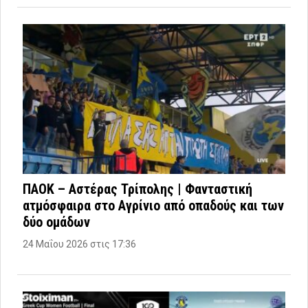
ΠΑΟΚ – Αστέρας Τρίπολης | Φανταστική
ατμόσφαιρα στο Αγρίνιο από οπαδούς και των
δύο ομάδων
24 Μαΐου 2026 στις 17:36