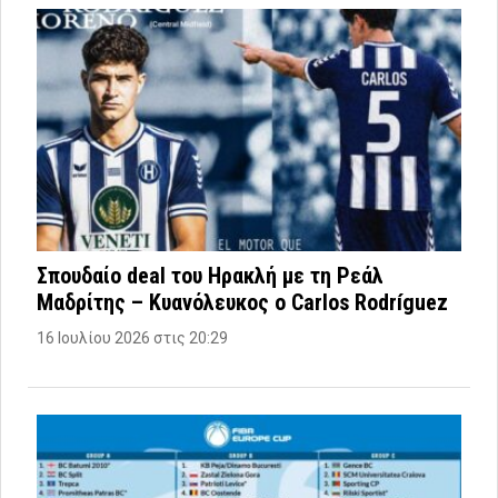
Σπουδαίο deal του Ηρακλή με τη Ρεάλ
Μαδρίτης – Κυανόλευκος ο Carlos Rodríguez
16 Ιουλίου 2026 στις 20:29