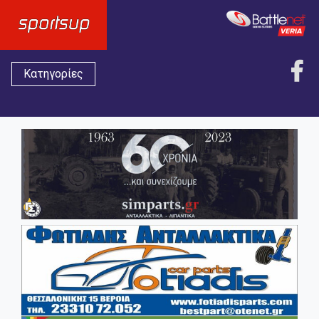
Κατηγορίες