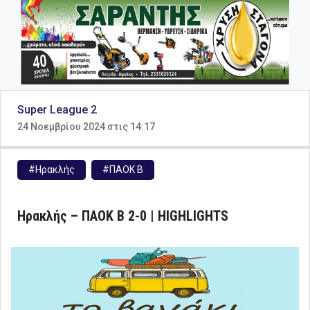
Super League 2
24 Νοεμβρίου 2024 στις 14:17
#Ηρακλής
#ΠΑΟΚ Β
Ηρακλής – ΠΑΟΚ Β 2-0 | HIGHLIGHTS