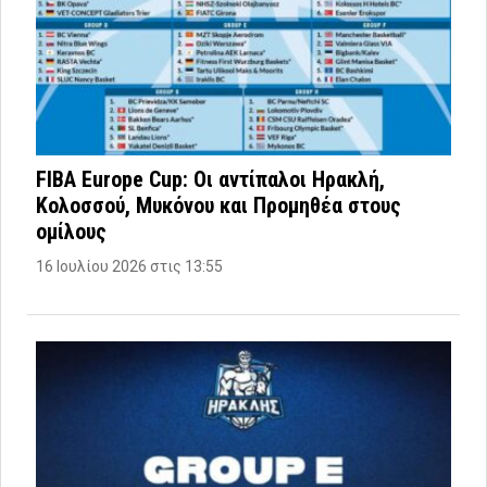
FIBA Europe Cup: Οι αντίπαλοι Ηρακλή,
Κολοσσού, Μυκόνου και Προμηθέα στους
ομίλους
16 Ιουλίου 2026 στις 13:55