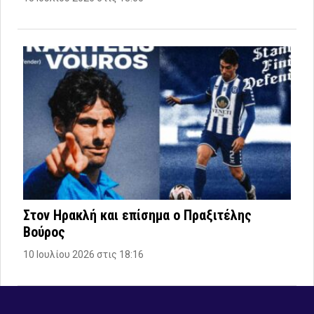
Στον Ηρακλή και επίσημα ο Πραξιτέλης
Βούρος
10 Ιουλίου 2026 στις 18:16