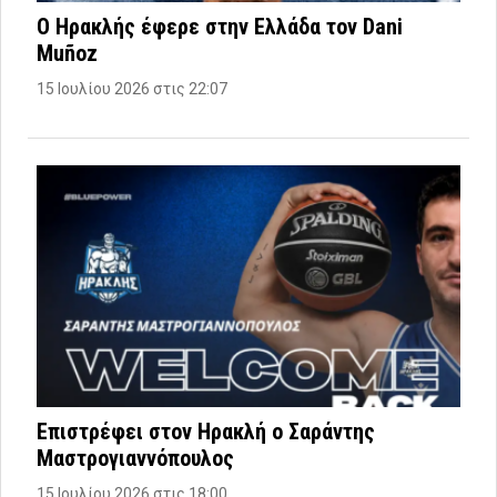
Ο Ηρακλής έφερε στην Ελλάδα τον Dani
Muñoz
15 Ιουλίου 2026 στις 22:07
Επιστρέφει στον Ηρακλή ο Σαράντης
Μαστρογιαννόπουλος
15 Ιουλίου 2026 στις 18:00