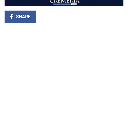
SHARE