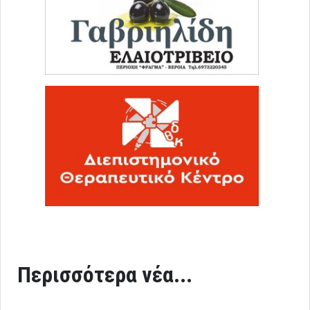
Περισσότερα νέα...