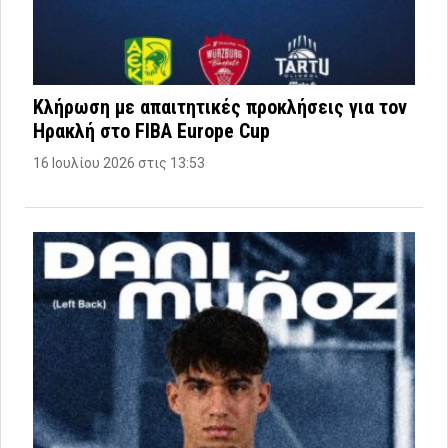
Κλήρωση με απαιτητικές προκλήσεις για τον
Ηρακλή στο FIBA Europe Cup
16 Ιουλίου 2026 στις 13:53