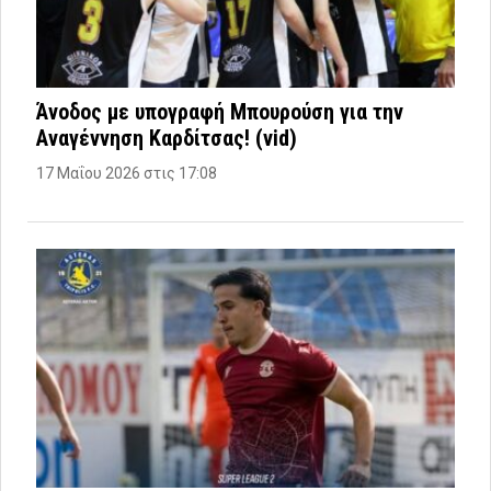
Άνοδος με υπογραφή Μπουρούση για την
Αναγέννηση Καρδίτσας! (vid)
17 Μαΐου 2026 στις 17:08