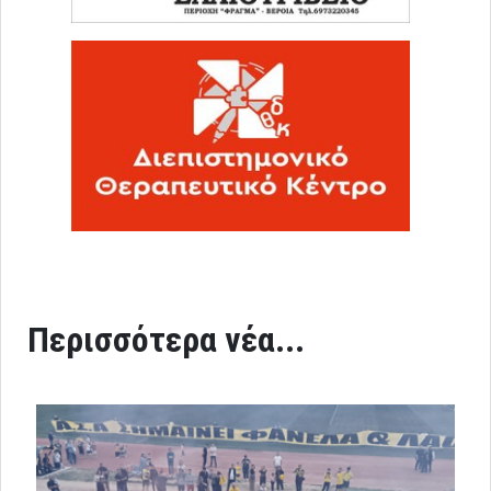
Περισσότερα νέα...