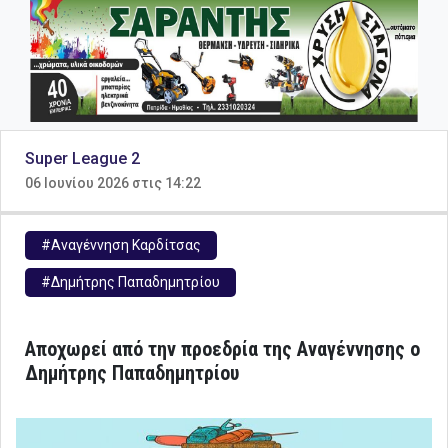
Super League 2
06 Ιουνίου 2026 στις 14:22
#Αναγέννηση Καρδίτσας
#Δημήτρης Παπαδημητρίου
Αποχωρεί από την προεδρία της Αναγέννησης ο
Δημήτρης Παπαδημητρίου