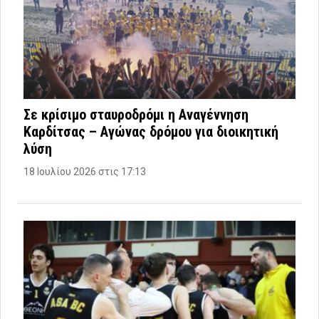
Σε κρίσιμο σταυροδρόμι η Αναγέννηση
Καρδίτσας – Αγώνας δρόμου για διοικητική
λύση
18 Ιουλίου 2026 στις 17:13