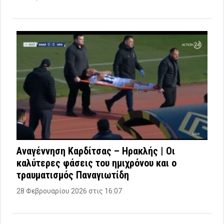
Αναγέννηση Καρδίτσας – Ηρακλής | Οι
καλύτερες φάσεις του ημιχρόνου και ο
τραυματισμός Παναγιωτίδη
28 Φεβρουαρίου 2026 στις 16:07