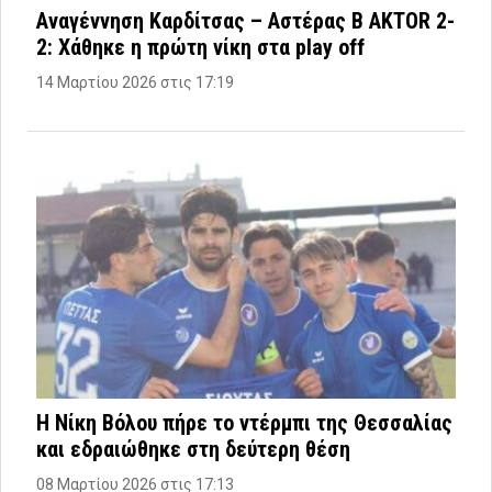
Αναγέννηση Καρδίτσας – Αστέρας B AKTOR 2-
2: Χάθηκε η πρώτη νίκη στα play off
14 Μαρτίου 2026 στις 17:19
Η Νίκη Βόλου πήρε το ντέρμπι της Θεσσαλίας
και εδραιώθηκε στη δεύτερη θέση
08 Μαρτίου 2026 στις 17:13