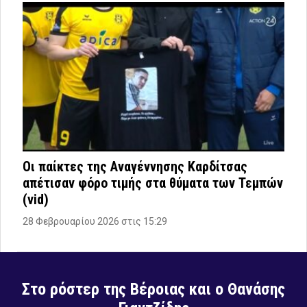
Οι παίκτες της Αναγέννησης Καρδίτσας
απέτισαν φόρο τιμής στα θύματα των Τεμπών
(vid)
28 Φεβρουαρίου 2026 στις 15:29
Στο ρόστερ της Βέροιας και ο Θανάσης