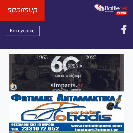
Κατηγορίες