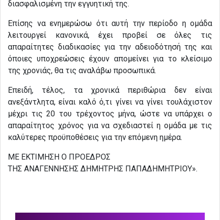
διασφαλισμένη την εγγυητική της.
Επίσης να ενημερώσω ότι αυτή την περίοδο η ομάδα
λειτουργεί κανονικά, έχει προβεί σε όλες τις
απαραίτητες διαδικασίες για την αδειοδότησή της και
όποιες υποχρεώσεις έχουν απομείνει για το κλείσιμο
της χρονιάς, θα τις αναλάβω προσωπικά.
Επειδή, τέλος, τα χρονικά περιθώρια δεν είναι
ανεξάντλητα, είναι καλό ό,τι γίνει να γίνει τουλάχιστον
μέχρι τις 20 του τρέχοντος μήνα, ώστε να υπάρχει ο
απαραίτητος χρόνος για να σχεδιαστεί η ομάδα με τις
καλύτερες προϋποθέσεις για την επόμενη ημέρα.
ΜΕ ΕΚΤΙΜΗΣΗ Ο ΠΡΟΕΔΡΟΣ
ΤΗΣ ΑΝΑΓΕΝΝΗΣΗΣ ΔΗΜΗΤΡΗΣ ΠΑΠΑΔΗΜΗΤΡΙΟΥ».