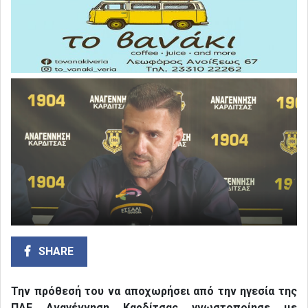
SHARE
Την πρόθεσή του να αποχωρήσει από την ηγεσία της
ΠΑΕ Αναγέννηση Καρδίτσας γνωστοποίησε με