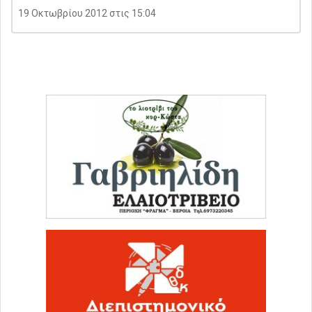
19 Οκτωβρίου 2012 στις 15:04