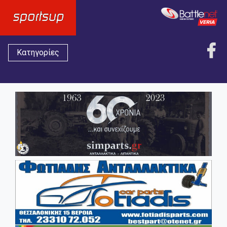
Κατηγορίες