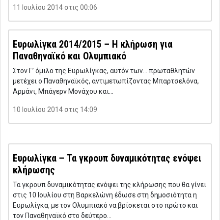
11 Ιουλίου 2014 στις 00:06
Ευρωλίγκα 2014/2015 – Η κλήρωση για
Παναθηναϊκό και Ολυμπιακό
Στον Γ’ όμιλο της Ευρωλίγκας, αυτόν των… πρωταθλητών
μετέχει ο Παναθηναϊκός, αντιμετωπίζοντας Μπαρτσελόνα,
Αρμάνι, Μπάγερν Μονάχου και…
10 Ιουλίου 2014 στις 14:09
Ευρωλίγκα – Τα γκρουπ δυναμικότητας ενόψει
κλήρωσης
Τα γκρουπ δυναμικότητας ενόψει της κλήρωσης που θα γίνει
στις 10 Ιουλίου στη Βαρκελώνη έδωσε στη δημοσιότητα η
Ευρωλίγκα, με τον Ολυμπιακό να βρίσκεται στο πρώτο και
τον Παναθηναϊκό στο δεύτερο…