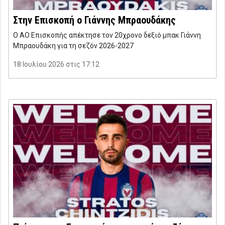
Στην Επισκοπή ο Γιάννης Μπραουδάκης
Ο ΑΟ Επισκοπής απέκτησε τον 20χρονο δεξιό μπακ Γιάννη
Μπραουδάκη για τη σεζόν 2026-2027
18 Ιουλίου 2026 στις 17:12