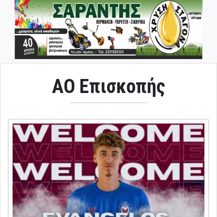
ΑΟ Επισκοπής