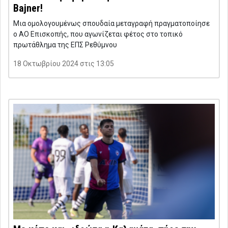
Bajner!
Μια ομολογουμένως σπουδαία μεταγραφή πραγματοποίησε
ο ΑΟ Επισκοπής, που αγωνίζεται φέτος στο τοπικό
πρωτάθλημα της ΕΠΣ Ρεθύμνου
18 Οκτωβρίου 2024 στις 13:05