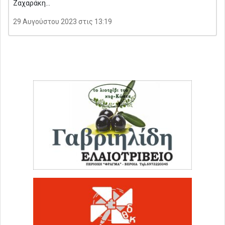
Ζαχαράκη…
29 Αυγούστου 2023 στις 13:19