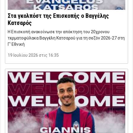
Στα γκολπόστ της Επισκοπής ο Βαγγέλης
Κατσαρός
Η Επισκοπή ανακοίνωσε την απόκτηση του 20χρονου
τερματοφύλακα Βαγγέλη Κατσαρού για τη σεζόν 2026-27 στη
Γ’ Εθνική
19 Ιουλίου 2026 στις 16:35