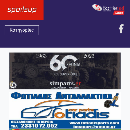
Κατηγορίες