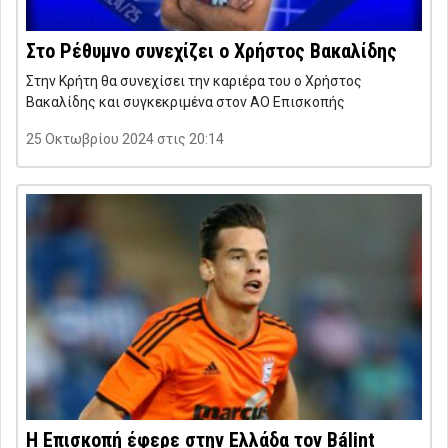
Στο Ρέθυμνο συνεχίζει ο Χρήστος Βακαλίδης
Στην Κρήτη θα συνεχίσει την καριέρα του ο Χρήστος
Βακαλίδης και συγκεκριμένα στον ΑΟ Επισκοπής
25 Οκτωβρίου 2024 στις 20:14
Η Επισκοπή έφερε στην Ελλάδα τον Bálint