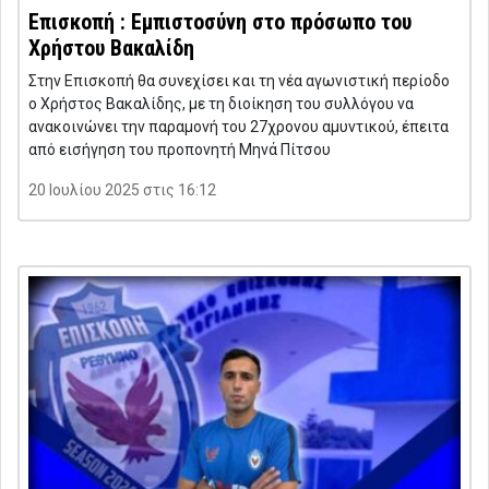
Επισκοπή : Εμπιστοσύνη στο πρόσωπο του
Χρήστου Βακαλίδη
Στην Επισκοπή θα συνεχίσει και τη νέα αγωνιστική περίοδο
ο Χρήστος Βακαλίδης, με τη διοίκηση του συλλόγου να
ανακοινώνει την παραμονή του 27χρονου αμυντικού, έπειτα
από εισήγηση του προπονητή Μηνά Πίτσου
20 Ιουλίου 2025 στις 16:12