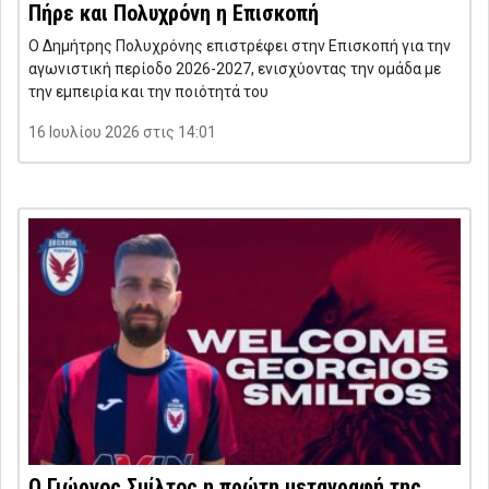
Πήρε και Πολυχρόνη η Επισκοπή
Ο Δημήτρης Πολυχρόνης επιστρέφει στην Επισκοπή για την
αγωνιστική περίοδο 2026-2027, ενισχύοντας την ομάδα με
την εμπειρία και την ποιότητά του
16 Ιουλίου 2026 στις 14:01
Ο Γιώργος Σμίλτος η πρώτη μεταγραφή της