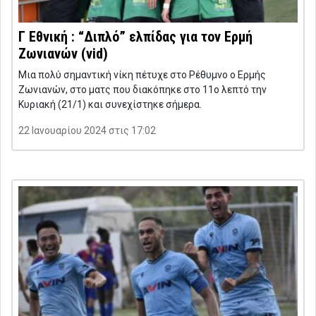
Γ Εθνική : “Διπλό” ελπίδας για τον Ερμή
Ζωνιανών (vid)
Μια πολύ σημαντική νίκη πέτυχε στο Ρέθυμνο ο Ερμής
Ζωνιανών, στο ματς που διακόπηκε στο 11ο λεπτό την
Κυριακή (21/1) και συνεχίστηκε σήμερα.
22 Ιανουαρίου 2024 στις 17:02