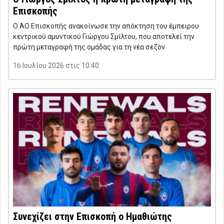
Επισκοπής
Ο ΑΟ Επισκοπής ανακοίνωσε την απόκτηση του έμπειρου
κεντρικού αμυντικού Γιώργου Σμίλτου, που αποτελεί την
πρώτη μεταγραφή της ομάδας για τη νέα σεζόν
16 Ιουλίου 2026 στις 10:40
Συνεχίζει στην Επισκοπή ο Ημαθιώτης