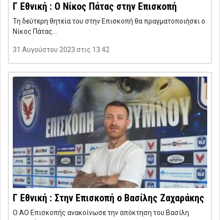
Γ Εθνική : Ο Νίκος Πάτας στην Επισκοπή
Τη δεύτερη θητεία του στην Επισκοπή θα πραγματοποιήσει ο
Νίκος Πάτας…
31 Αυγούστου 2023 στις 13:42
Γ Εθνική : Στην Επισκοπή ο Βασίλης Ζαχαράκης
Ο ΑΟ Επισκοπής ανακοίνωσε την απόκτηση του Βασίλη