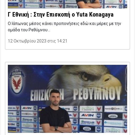
Γ Εθνική : Στην Επισκοπή ο Yuta Konagaya
Ο Ιάπωνας μέσος κάνει προπονήσεις εδώ και μέρες με την
ομάδα του Ρεθύμνου…
12 Οκτωβρίου 2023 στις 14:21