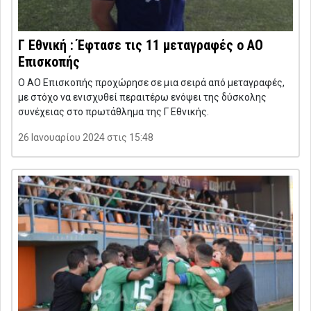
Γ Εθνική : Έφτασε τις 11 μεταγραφές ο ΑΟ
Επισκοπής
Ο ΑΟ Επισκοπής προχώρησε σε μια σειρά από μεταγραφές,
με στόχο να ενισχυθεί περαιτέρω ενόψει της δύσκολης
συνέχειας στο πρωτάθλημα της Γ Εθνικής.
26 Ιανουαρίου 2024 στις 15:48