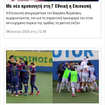
Με νέο προπονητή στη Γ Εθνική η Επισκοπή
Η Επισκοπή αποχαιρέτησε τον Βαγγέλη Αγγελάκη,
ευχαριστώντας τον για τη σημαντική προσφορά του στην
επιτυχημένη πορεία της ομάδας τη φετινή σεζόν
08 Ιουνίου 2026 στις 12:34