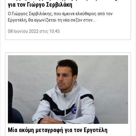
για τον Γιώργο Σερβιλάκη
Ο Γιώργος Σερβιλάκης, που έμεινε ελεύθερος από τον
Εργοτέλη, θα αγωνίζεται τη νέα σεζόν στον…
08 Ιουνίου 2022 στις 10:45
Μία ακόμη μεταγραφή για τον Εργοτέλη