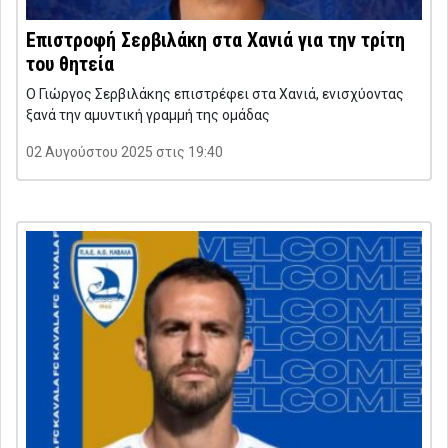
Επιστροφή Σερβιλάκη στα Χανιά για την τρίτη
του θητεία
Ο Γιώργος Σερβιλάκης επιστρέφει στα Χανιά, ενισχύοντας
ξανά την αμυντική γραμμή της ομάδας
02 Αυγούστου 2025 στις 19:40