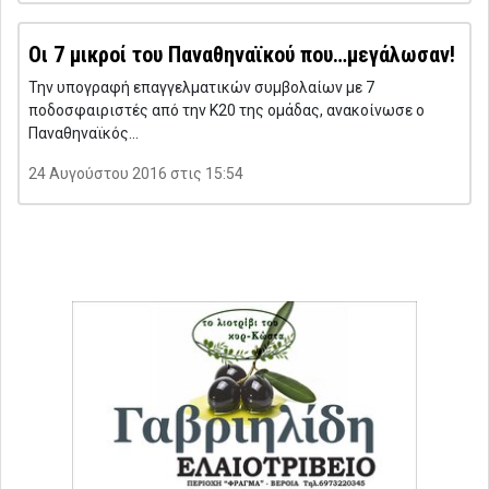
Οι 7 μικροί του Παναθηναϊκού που…μεγάλωσαν!
Την υπογραφή επαγγελματικών συμβολαίων με 7
ποδοσφαιριστές από την Κ20 της ομάδας, ανακοίνωσε ο
Παναθηναϊκός…
24 Αυγούστου 2016 στις 15:54