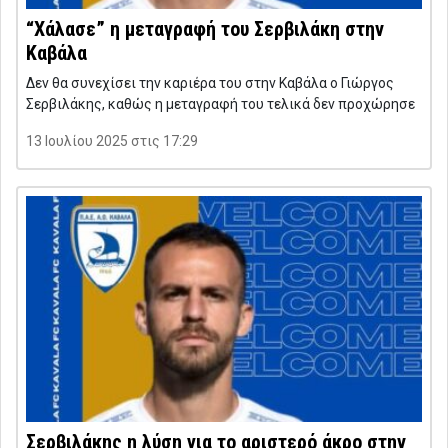
“Χάλασε” η μεταγραφή του Σερβιλάκη στην
Καβάλα
Δεν θα συνεχίσει την καριέρα του στην Καβάλα ο Γιώργος
Σερβιλάκης, καθώς η μεταγραφή του τελικά δεν προχώρησε
13 Ιουλίου 2025 στις 17:29
Σερβιλάκης η λύση για το αριστερό άκρο στην