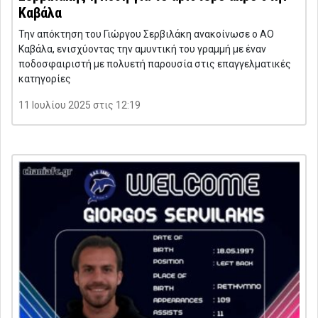
Καβάλα
Την απόκτηση του Γιώργου Σερβιλάκη ανακοίνωσε ο ΑΟ
Καβάλα, ενισχύοντας την αμυντική του γραμμή με έναν
ποδοσφαιριστή με πολυετή παρουσία στις επαγγελματικές
κατηγορίες
11 Ιουλίου 2025 στις 12:19