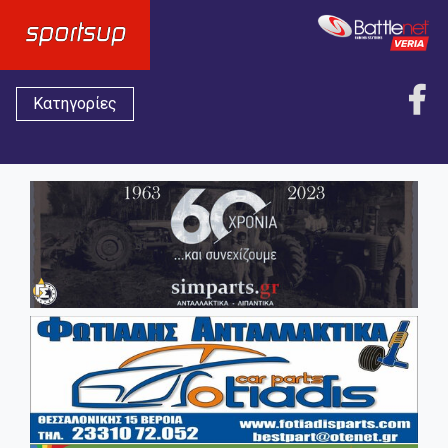
Κατηγορίες