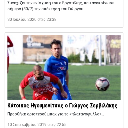
Συνεχίζει την ενίσχυση του ο Εργοτέλης, που ανακοίνωσε
σήμερα (30/7) την απόκτηση του Γιώργου…
30 Ιουλίου 2020 στις 23:38
Κάτοικος Ηγουμενίτσας ο Γιώργος Σερβιλάκης
Προσθήκη αριστερού μπακ για το «πλατανόφυλλο»…
10 Σεπτεμβρίου 2019 στις 22:55