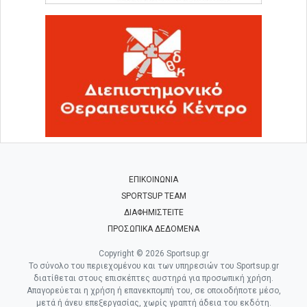
ΕΠΙΚΟΙΝΩΝΙΑ
SPORTSUP TEAM
ΔΙΑΦΗΜΙΣΤΕΙΤΕ
ΠΡΟΣΩΠΙΚΑ ΔΕΔΟΜΕΝΑ
Copyright © 2026 Sportsup.gr
Το σύνολο του περιεχομένου και των υπηρεσιών του Sportsup.gr
διατίθεται στους επισκέπτες αυστηρά για προσωπική χρήση.
Απαγορεύεται η χρήση ή επανεκπομπή του, σε οποιοδήποτε μέσο,
μετά ή άνευ επεξεργασίας, χωρίς γραπτή άδεια του εκδότη.