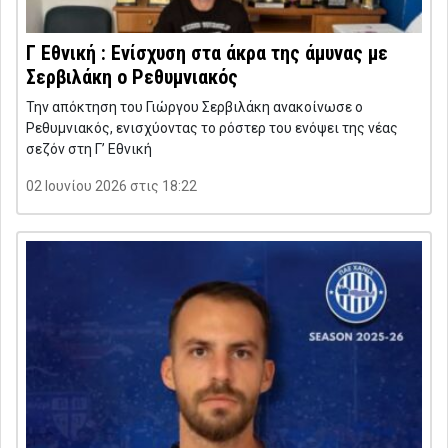
Γ Εθνική : Ενίσχυση στα άκρα της άμυνας με
Σερβιλάκη ο Ρεθυμνιακός
Την απόκτηση του Γιώργου Σερβιλάκη ανακοίνωσε ο
Ρεθυμνιακός, ενισχύοντας το ρόστερ του ενόψει της νέας
σεζόν στη Γ’ Εθνική
02 Ιουνίου 2026 στις 18:22