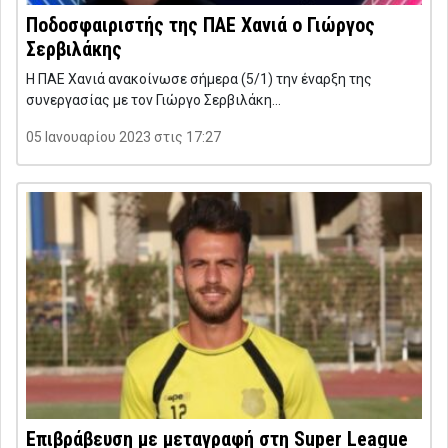
Ποδοσφαιριστής της ΠΑΕ Χανιά ο Γιώργος
Σερβιλάκης
Η ΠΑΕ Χανιά ανακοίνωσε σήμερα (5/1) την έναρξη της
συνεργασίας με τον Γιώργο Σερβιλάκη…
05 Ιανουαρίου 2023 στις 17:27
Επιβράβευση με μεταγραφή στη Super League