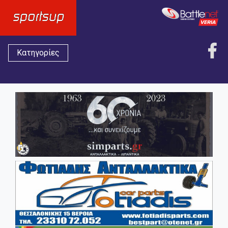
Κατηγορίες