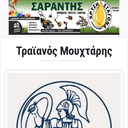
Τραϊανός Μουχτάρης