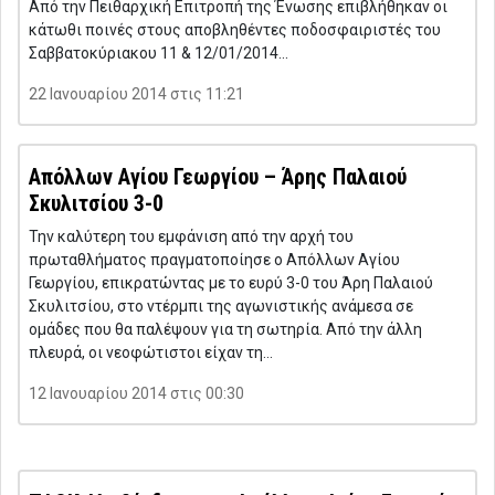
Από την Πειθαρχική Επιτροπή της Ένωσης επιβλήθηκαν οι
κάτωθι ποινές στους αποβληθέντες ποδοσφαιριστές του
Σαββατοκύριακου 11 & 12/01/2014…
22 Ιανουαρίου 2014 στις 11:21
Απόλλων Αγίου Γεωργίου – Άρης Παλαιού
Σκυλιτσίου 3-0
Την καλύτερη του εμφάνιση από την αρχή του
πρωταθλήματος πραγματοποίησε ο Απόλλων Αγίου
Γεωργίου, επικρατώντας με το ευρύ 3-0 του Άρη Παλαιού
Σκυλιτσίου, στο ντέρμπι της αγωνιστικής ανάμεσα σε
ομάδες που θα παλέψουν για τη σωτηρία. Από την άλλη
πλευρά, οι νεοφώτιστοι είχαν τη…
12 Ιανουαρίου 2014 στις 00:30