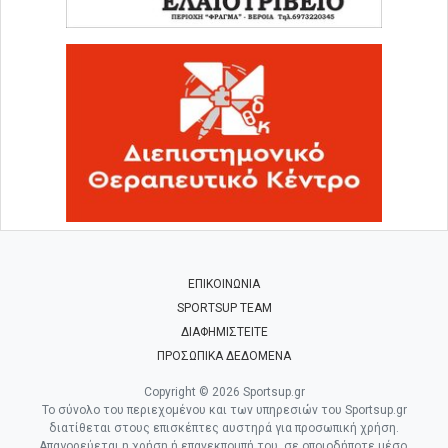
ΕΠΙΚΟΙΝΩΝΙΑ
SPORTSUP TEAM
ΔΙΑΦΗΜΙΣΤΕΙΤΕ
ΠΡΟΣΩΠΙΚΑ ΔΕΔΟΜΕΝΑ
Copyright © 2026 Sportsup.gr
Το σύνολο του περιεχομένου και των υπηρεσιών του Sportsup.gr
διατίθεται στους επισκέπτες αυστηρά για προσωπική χρήση.
Απαγορεύεται η χρήση ή επανεκπομπή του, σε οποιοδήποτε μέσο,