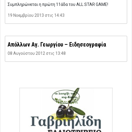
Συμπληρώνεται η πρώτη 11άδα του ALL STAR GAME!
19 Νοεμβρίου 2013 στις 14:43
Απόλλων Αγ. Γεωργίου – Ειδησεογραφία
08 Αυγούστου 2012 στις 13:48