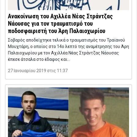
Ανακοίνωση του Αχιλλέα Νέας Στράντζας
Νάουσας για τον τραυματισμό του
ποδοσφαιριστή του Άρη Παλαιοχωρίου
Σοβαρός αποδείχτηκε τελικά ο τραυματισμός του Τραϊανού
Μουχτάρη, ο οποίος στο 14ο λεπτό της αναμέτρησης του Άρη
Παλαιοχωρίου με τον Αχιλλέα Νέας Στράντζας Νάουσας
έπεσε άτσαλα στο έδαφος και…
27 Ιανουαρίου 2019 στις 11:37