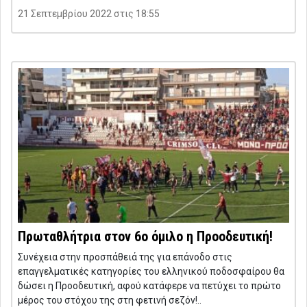
21 Σεπτεμβρίου 2022 στις 18:55
Πρωταθλήτρια στον 6ο όμιλο η Προοδευτική!
Συνέχεια στην προσπάθειά της για επάνοδο στις
επαγγελματικές κατηγορίες του ελληνικού ποδοσφαίρου θα
δώσει η Προοδευτική, αφού κατάφερε να πετύχει το πρώτο
μέρος του στόχου της στη φετινή σεζόν!..