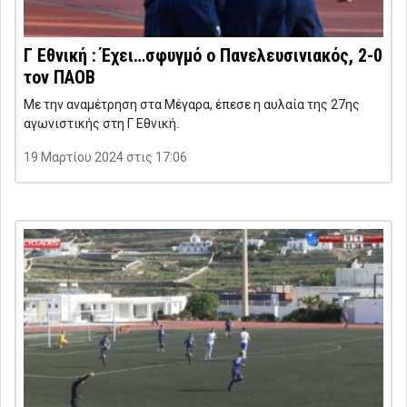
Γ Εθνική : Έχει…σφυγμό ο Πανελευσινιακός, 2-0
τον ΠΑΟΒ
Με την αναμέτρηση στα Μέγαρα, έπεσε η αυλαία της 27ης
αγωνιστικής στη Γ Εθνική.
19 Μαρτίου 2024 στις 17:06