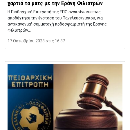
χαρτιά το ματς με την Εράνη Φιλιατρών
Η Πειθαρχική Επιτροπή της ΕΠΟ ανακοίνωσε πως
αποδέχτηκε την ένσταση του Πανελευσινιακού, για
αντικανονική συμμετοχή ποδοσφαιριστή της Εράνης
Φιλιατρών…
17 Οκτωβρίου 2023 στις 16:37