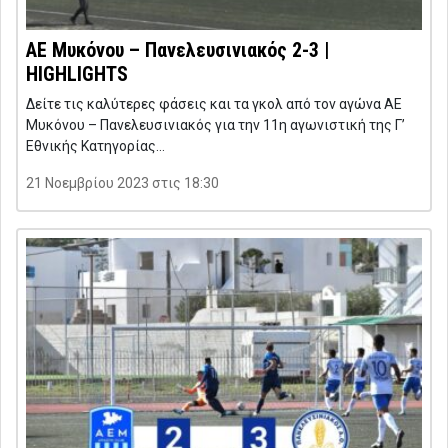
ΑΕ Μυκόνου – Πανελευσινιακός 2-3 |
HIGHLIGHTS
Δείτε τις καλύτερες φάσεις και τα γκολ από τον αγώνα ΑΕ
Μυκόνου – Πανελευσινιακός για την 11η αγωνιστική της Γ’
Εθνικής Κατηγορίας…
21 Νοεμβρίου 2023 στις 18:30