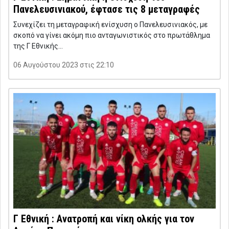
Πανελευσινιακού, έφτασε τις 8 μεταγραφές
Συνεχίζει τη μεταγραφική ενίσχυση ο Πανελευσινιακός, με
σκοπό να γίνει ακόμη πιο ανταγωνιστικός στο πρωτάθλημα
της Γ Εθνικής…
06 Αυγούστου 2023 στις 22:10
Γ Εθνική : Ανατροπή και νίκη ολκής για τον