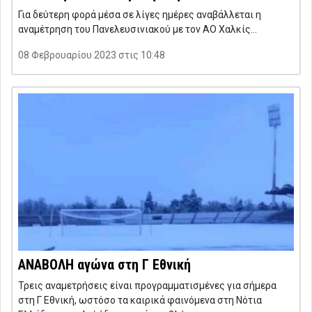
Για δεύτερη φορά μέσα σε λίγες ημέρες αναβάλλεται η
αναμέτρηση του Πανελευσινιακού με τον ΑΟ Χαλκίς…
08 Φεβρουαρίου 2023 στις 10:48
ΑΝΑΒΟΛΗ αγώνα στη Γ Εθνική
Τρεις αναμετρήσεις είναι προγραμματισμένες για σήμερα
στη Γ Εθνική, ωστόσο τα καιρικά φαινόμενα στη Νότια