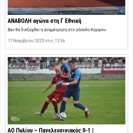
ΑΝΑΒΟΛΗ αγώνα στη Γ Εθνική
Δεν θα διεξαχθεί η αναμέτρηση στο γήπεδο Κόρφου.
17 Νοεμβρίου 2023 στις 13:56
ΑΟ Πυλίου – Πανελευσινιακός 0-1 |