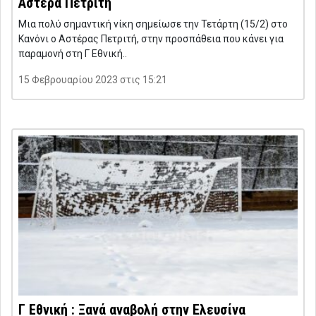
Αστέρα Πετριτή
Μια πολύ σημαντική νίκη σημείωσε την Τετάρτη (15/2) στο
Κανόνι ο Αστέρας Πετριτή, στην προσπάθεια που κάνει για
παραμονή στη Γ Εθνική..
15 Φεβρουαρίου 2023 στις 15:21
Γ Εθνική : Ξανά αναβολή στην Ελευσίνα