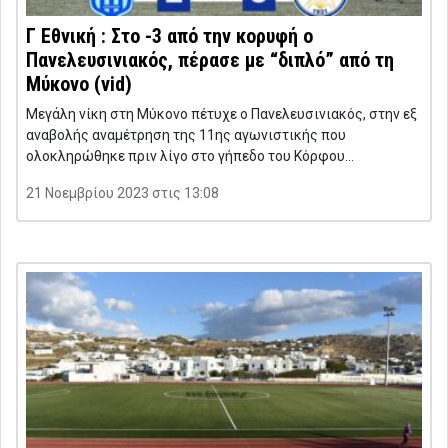
Γ Εθνική : Στο -3 από την κορυφή ο
Πανελευσινιακός, πέρασε με “διπλό” από τη
Μύκονο (vid)
Μεγάλη νίκη στη Μύκονο πέτυχε ο Πανελευσινιακός, στην εξ
αναβολής αναμέτρηση της 11ης αγωνιστικής που
ολοκληρώθηκε πριν λίγο στο γήπεδο του Κόρφου…
21 Νοεμβρίου 2023 στις 13:08