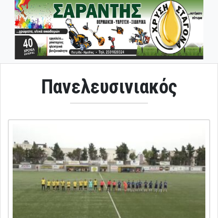
Πανελευσινιακός