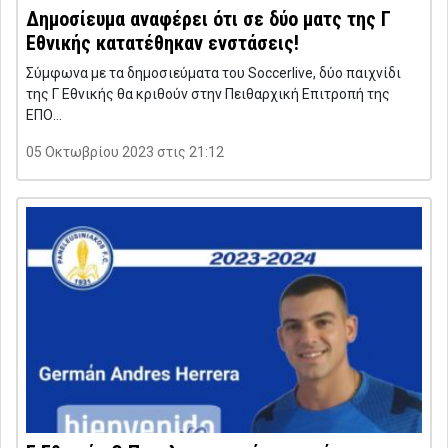
Δημοσίευμα αναφέρει ότι σε δύο ματς της Γ
Εθνικής κατατέθηκαν ενστάσεις!
Σύμφωνα με τα δημοσιεύματα του Soccerlive, δύο παιχνίδι
της Γ Εθνικής θα κριθούν στην Πειθαρχική Επιτροπή της
ΕΠΟ…
05 Οκτωβρίου 2023 στις 21:12