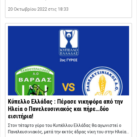
20 Οκτωβρίου 2022 στις 18:33
Κύπελλο Ελλάδας : Πέρασε νικηφόρα από την
Ηλεία ο Πανελευσινιακός και πήρε…δύο
εισιτήρια!
Στον τέταρτο γύρο του Κυπέλλου Ελλάδας θα αγωνιστεί ο
Πανελευσινιακός, μετά την εκτός έδρας νίκη του στην Ηλεία…