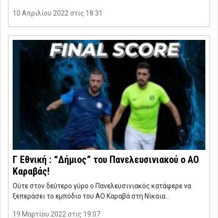
10 Απριλίου 2022 στις 18:31
Γ Εθνική : “Δήμιος” του Πανελευσινιακού ο ΑΟ
Καραβάς!
Ούτε στον δεύτερο γύρο ο Πανελευσινιακός κατάφερε να
ξεπεράσει το εμπόδιο του ΑΟ Καραβά στη Νίκαια…
19 Μαρτίου 2022 στις 19:07