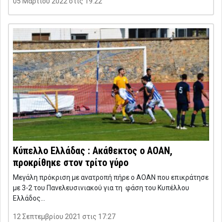
05 Μαρτίου 2022 στις 19:22
Κύπελλο Ελλάδας : Ακάθεκτος ο ΑΟΑΝ,
προκρίθηκε στον τρίτο γύρο
Μεγάλη πρόκριση με ανατροπή πήρε ο ΑΟΑΝ που επικράτησε
με 3-2 του Πανελευσινιακού για τη φάση του Κυπέλλου
Ελλάδος…
12 Σεπτεμβρίου 2021 στις 17:27