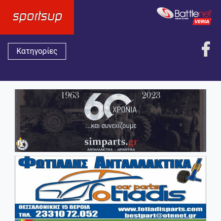
Κατηγορίες