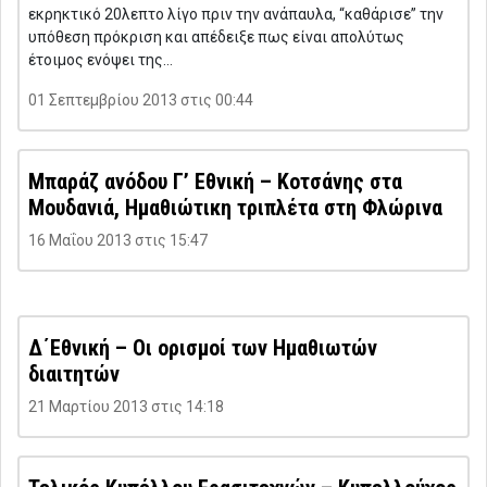
εκρηκτικό 20λεπτο λίγο πριν την ανάπαυλα, “καθάρισε” την
υπόθεση πρόκριση και απέδειξε πως είναι απολύτως
έτοιμος ενόψει της…
01 Σεπτεμβρίου 2013 στις 00:44
Μπαράζ ανόδου Γ’ Εθνική – Κοτσάνης στα
Μουδανιά, Ημαθιώτικη τριπλέτα στη Φλώρινα
16 Μαΐου 2013 στις 15:47
Δ΄Εθνική – Οι ορισμοί των Ημαθιωτών
διαιτητών
21 Μαρτίου 2013 στις 14:18