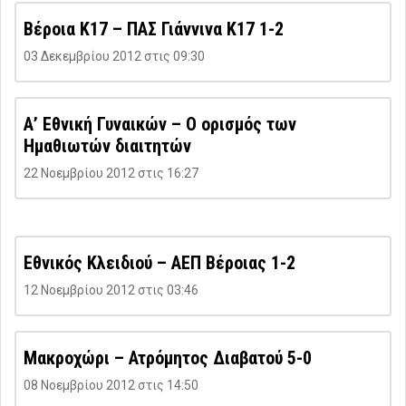
Βέροια Κ17 – ΠΑΣ Γιάννινα Κ17 1-2
03 Δεκεμβρίου 2012 στις 09:30
Α’ Εθνική Γυναικών – Ο ορισμός των
Ημαθιωτών διαιτητών
22 Νοεμβρίου 2012 στις 16:27
Εθνικός Κλειδιού – ΑΕΠ Βέροιας 1-2
12 Νοεμβρίου 2012 στις 03:46
Μακροχώρι – Ατρόμητος Διαβατού 5-0
08 Νοεμβρίου 2012 στις 14:50