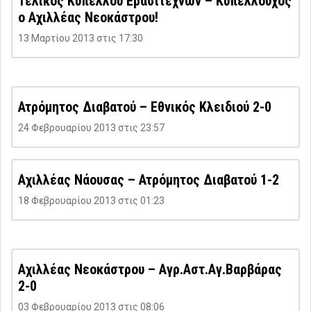
Τελικός Κυπέλλου Ερασιτεχνών – Κυπελλούχος
ο Αχιλλέας Νεοκάστρου!
13 Μαρτίου 2013 στις 17:30
Ατρόμητος Διαβατού – Εθνικός Κλειδιού 2-0
24 Φεβρουαρίου 2013 στις 23:57
Αχιλλέας Νάουσας – Ατρόμητος Διαβατού 1-2
18 Φεβρουαρίου 2013 στις 01:23
Αχιλλέας Νεοκάστρου – Αγρ.Αστ.Αγ.Βαρβάρας
2-0
03 Φεβρουαρίου 2013 στις 08:06