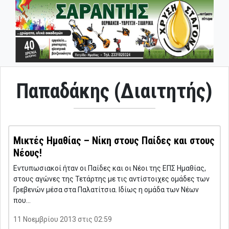
Παπαδάκης (Διαιτητής)
Μικτές Ημαθίας – Νίκη στους Παίδες και στους
Νέους!
Εντυπωσιακοί ήταν οι Παίδες και οι Νέοι της ΕΠΣ Ημαθίας,
στους αγώνες της Τετάρτης με τις αντίστοιχες ομάδες των
Γρεβενών μέσα στα Παλατίτσια. Ιδίως η ομάδα των Νέων
που…
11 Νοεμβρίου 2013 στις 02:59