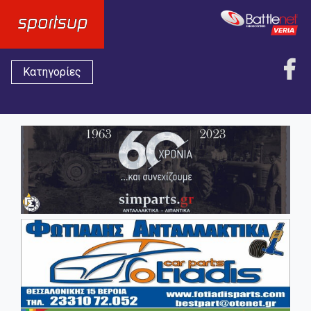
Κατηγορίες